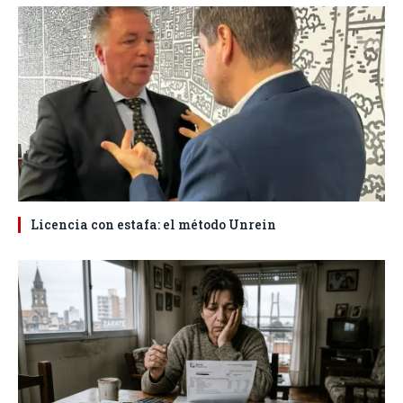
Licencia con estafa: el método Unrein