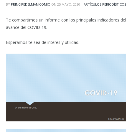
BY
PRINCIPEDELMANICOMIO
ON
25 MAYO, 2020
ARTÍCULOS PERIODÍSTICOS
Te compartimos un informe con los principales indicadores del
avance del COVID-19.
Esperamos te sea de interés y utilidad.