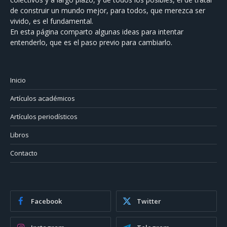
de construir un mundo mejor, para todos, que merezca ser
vivido, es el fundamental.
En esta página comparto algunas ideas para intentar
entenderlo, que es el paso previo para cambiarlo.
Inicio
Artículos académicos
Artículos periodísticos
Libros
Contacto
Facebook
Twitter