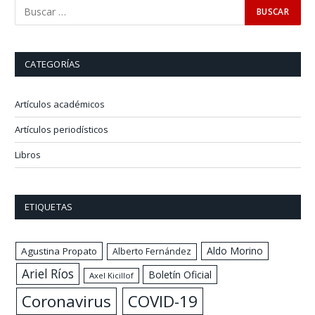
CATEGORÍAS
Artículos académicos
Artículos periodísticos
Libros
ETIQUETAS
Aldo Morino
Agustina Propato
Alberto Fernández
Ariel Ríos
Boletín Oficial
Axel Kicillof
Coronavirus
COVID-19