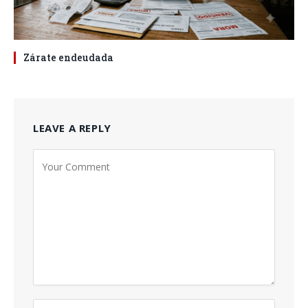
Zárate endeudada
LEAVE A REPLY