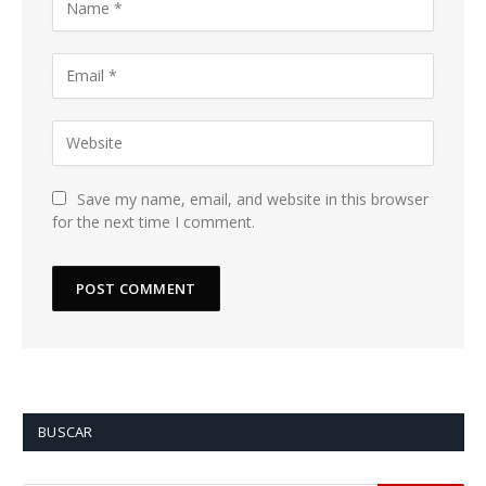
Save my name, email, and website in this browser
for the next time I comment.
BUSCAR