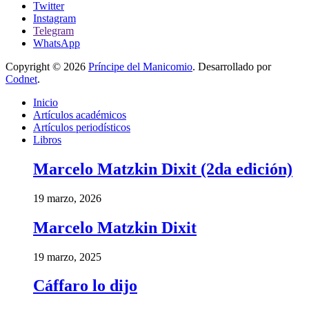
Twitter
Instagram
Telegram
WhatsApp
Copyright © 2026
Príncipe del Manicomio
. Desarrollado por
Codnet
.
Inicio
Artículos académicos
Artículos periodísticos
Libros
Marcelo Matzkin Dixit (2da edición)
19 marzo, 2026
Marcelo Matzkin Dixit
19 marzo, 2025
Cáffaro lo dijo