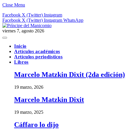
Close Menu
Facebook
X (Twitter)
Instagram
Facebook
X (Twitter)
Instagram
WhatsApp
viernes 7, agosto 2026
Inicio
Artículos académicos
Artículos periodísticos
Libros
Marcelo Matzkin Dixit (2da edición)
19 marzo, 2026
Marcelo Matzkin Dixit
19 marzo, 2025
Cáffaro lo dijo