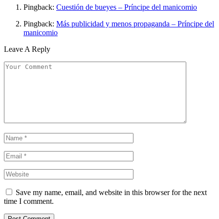
Pingback:
Cuestión de bueyes – Príncipe del manicomio
Pingback:
Más publicidad y menos propaganda – Príncipe del
manicomio
Leave A Reply
Save my name, email, and website in this browser for the next
time I comment.