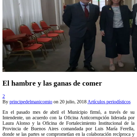
El hambre y las ganas de comer
2
By
principedelmanicomio
on
20 julio, 2018
Artículos periodísticos
En el pasado mes de abril el Municipio firmó, a través de su
Intendente, un acuerdo con la Oficina Anticorrupción liderada por
Laura Alonso y la Oficina de Fortalecimiento Institucional de la
Provincia de Buenos Aires comandada por Luis María Ferella,
donde se las partes se comprometían en la colaboración recíproca y