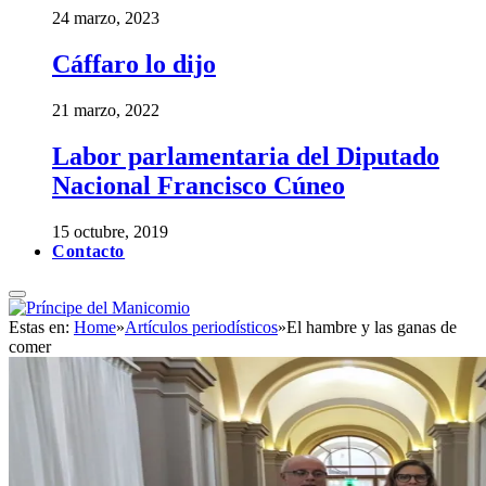
24 marzo, 2023
Cáffaro lo dijo
21 marzo, 2022
Labor parlamentaria del Diputado
Nacional Francisco Cúneo
15 octubre, 2019
Contacto
Estas en:
Home
»
Artículos periodísticos
»
El hambre y las ganas de
comer