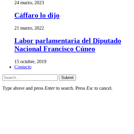
24 marzo, 2023
Cáffaro lo dijo
21 marzo, 2022
Labor parlamentaria del Diputado
Nacional Francisco Cúneo
15 octubre, 2019
Contacto
Submit
Type above and press
Enter
to search. Press
Esc
to cancel.