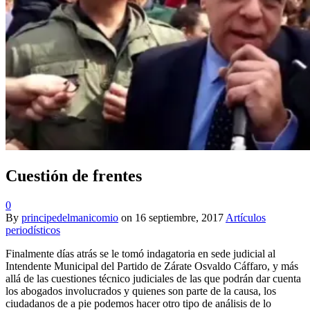
Cuestión de frentes
0
By
principedelmanicomio
on
16 septiembre, 2017
Artículos
periodísticos
Finalmente días atrás se le tomó indagatoria en sede judicial al
Intendente Municipal del Partido de Zárate Osvaldo Cáffaro, y más
allá de las cuestiones técnico judiciales de las que podrán dar cuenta
los abogados involucrados y quienes son parte de la causa, los
ciudadanos de a pie podemos hacer otro tipo de análisis de lo