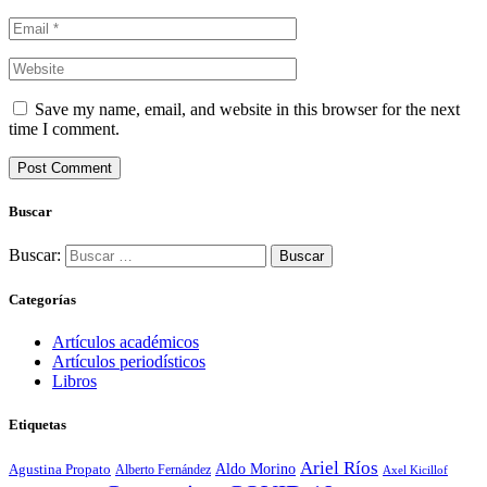
Save my name, email, and website in this browser for the next
time I comment.
Buscar
Buscar:
Categorías
Artículos académicos
Artículos periodísticos
Libros
Etiquetas
Ariel Ríos
Agustina Propato
Aldo Morino
Alberto Fernández
Axel Kicillof