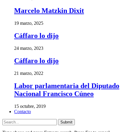
Marcelo Matzkin Dixit
19 marzo, 2025
Cáffaro lo dijo
24 marzo, 2023
Cáffaro lo dijo
21 marzo, 2022
Labor parlamentaria del Diputado
Nacional Francisco Cúneo
15 octubre, 2019
Contacto
Submit