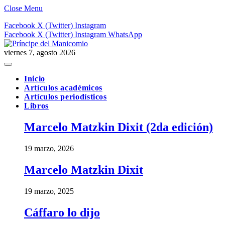
Close Menu
Facebook
X (Twitter)
Instagram
Facebook
X (Twitter)
Instagram
WhatsApp
viernes 7, agosto 2026
Inicio
Artículos académicos
Artículos periodísticos
Libros
Marcelo Matzkin Dixit (2da edición)
19 marzo, 2026
Marcelo Matzkin Dixit
19 marzo, 2025
Cáffaro lo dijo