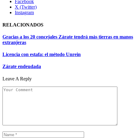
Facebook
X (Twitter)
Instagram
RELACIONADOS
Gracias a los 20 concejales Zárate tendrá más tierras en manos
extranjeras
Licencia con estafa: el método Unrein
Zárate endeudada
Leave A Reply