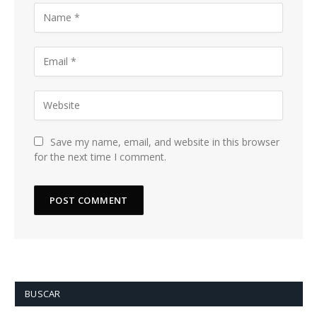
Save my name, email, and website in this browser
for the next time I comment.
BUSCAR