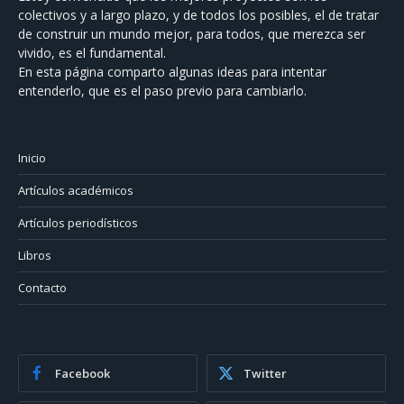
colectivos y a largo plazo, y de todos los posibles, el de tratar
de construir un mundo mejor, para todos, que merezca ser
vivido, es el fundamental.
En esta página comparto algunas ideas para intentar
entenderlo, que es el paso previo para cambiarlo.
Inicio
Artículos académicos
Artículos periodísticos
Libros
Contacto
Facebook
Twitter