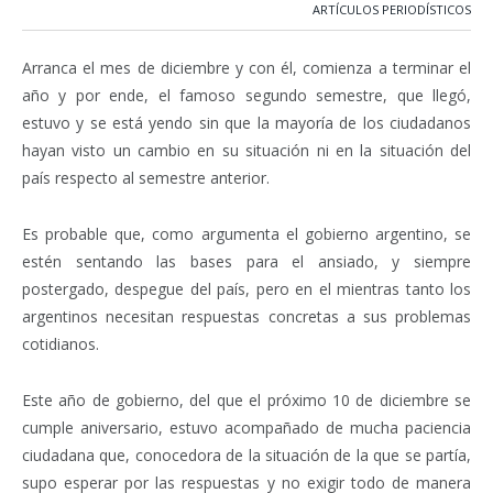
ARTÍCULOS PERIODÍSTICOS
Arranca el mes de diciembre y con él, comienza a terminar el
año y por ende, el famoso segundo semestre, que llegó,
estuvo y se está yendo sin que la mayoría de los ciudadanos
hayan visto un cambio en su situación ni en la situación del
país respecto al semestre anterior.
Es probable que, como argumenta el gobierno argentino, se
estén sentando las bases para el ansiado, y siempre
postergado, despegue del país, pero en el mientras tanto los
argentinos necesitan respuestas concretas a sus problemas
cotidianos.
Este año de gobierno, del que el próximo 10 de diciembre se
cumple aniversario, estuvo acompañado de mucha paciencia
ciudadana que, conocedora de la situación de la que se partía,
supo esperar por las respuestas y no exigir todo de manera