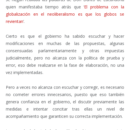
quien manifestaba tiempo atrás que ‘
El problema con la
globalización en el neoliberalismo es que los globos se
revientan
’.
Cierto es que el gobierno ha sabido escuchar y hacer
modificaciones en muchas de las propuestas, algunas
consensuadas parlamentariamente y otras impuestas
judicialmente, pero no alcanza con la política de prueba y
error, eso debe realizarse en la fase de elaboración, no una
vez implementadas.
Pero a veces no alcanza con escuchar y corregir, es necesario
no cometer errores innecesarios, puesto que eso también
genera confianza en el gobierno, el discutir previamente las
medidas e intentar concitar tras ellas un nivel de
acompañamiento que garanticen su correcta implementación.