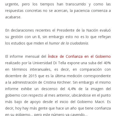
urgente, pero los tiempos han transcurrido y como las
respuestas concretas no se acercan, la paciencia comienza a
acabarse.
En declaraciones recientes el Presidente de la Nación evaluó
su gestión con un 8, sin embargo esto no es lo que reflejan
los estudios que miden el
humor de la ciudadanía
.
El informe mensual del
Índice de Confianza en el Gobierno
realizado por la Universidad Di Tella expone una suba del 40%
en términos interanuales, es decir, en comparación con
diciembre de 2015 que es la última medición correspondiente
a la administración de Cristina Kirchner. Sin embargo el mismo
informe exhibe un descenso del 4,4% de la imagen del
gobierno con respecto al mes anterior, ubicándose en el punto
más bajo de apoyo desde el inicio del Gobierno Macri. Es
decir, hoy hay más gente que hace un año que tiene confianza
en su gobierno… pero este número va cayendo…