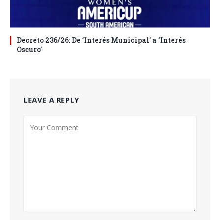
Decreto 236/26: De ‘Interés Municipal’ a ‘Interés
Oscuro’
LEAVE A REPLY