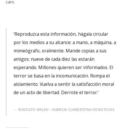
caro.
‘Reproduzca esta información, hágala circular
por los medios a su alcance: a mano, a máquina, a
mimeógrafo, oralmente. Mande copias a sus
amigos: nueve de cada diez las estarán
esperando. Millones quieren ser informados. El
terror se basa en la incomunicación. Rompa el
aislamiento. Vuelva a sentir la satisfacción moral
de un acto de libertad. Derrote el terror.’
RODOLFO WALSH – AGENCIA CLANDESTINA DE NOTICIAS