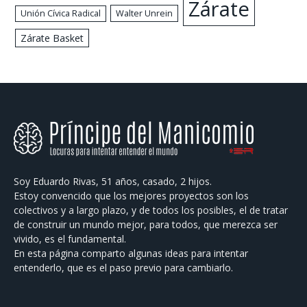
Zárate
Walter Unrein
Unión Cívica Radical
Zárate Basket
Soy Eduardo Rivas, 51 años, casado, 2 hijos.
Estoy convencido que los mejores proyectos son los
colectivos y a largo plazo, y de todos los posibles, el de tratar
de construir un mundo mejor, para todos, que merezca ser
vivido, es el fundamental.
En esta página comparto algunas ideas para intentar
entenderlo, que es el paso previo para cambiarlo.