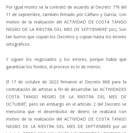
Por igual monto se la contrató de acuerdo al Decreto 776 del
11 de septiembre, también firmado por Cáffaro y García, ‘con
motivo de la realización del ACTIVIDAD DE COSTA TANGO
NEGRO DE LA RIESTRA DEL MES DE SEPTIEMBRE’ (sic). Son
tan burros que copian los Decretos y copian hasta los errores
ortográficos.
Y siguen los negociados y los errores, porque había que
garantizar los fondos, el proceso es lo de menos.
El 17 de octubre de 2023 firmaron el Decreto 868 para ‘la
contratación de artistas a fin de desarrollar las ACTIVIDADES
COSTA TANGO NEGRO DE LA RIESTRA DEL MES DE
OCTUBRE’, pero sin embargo en el artículo 2 del Decreto se
menciona que el desembolso de dinero se realizará ‘con
motivo de la realización del ACTIVIDAD DE COSTA TANGO
NEGRO DE LA RIESTRA DEL MES DE SEPTIEMBRE por un