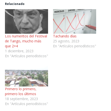
Relacionado
Los numeritos del Festival
Tachando días
de Tango, mucho más
25 agosto, 2023
que 2×4
En "Artículos periodísticos"
1 diciembre, 2023
En "Artículos periodísticos"
Primero lo primero,
primero los últimos
18 septiembre, 2023
En "Artículos periodísticos"