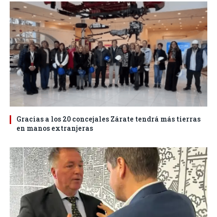
Gracias a los 20 concejales Zárate tendrá más tierras
en manos extranjeras