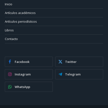
Inicio
Artículos académicos
Artículos periodísticos
Libros
Contacto
Facebook
Twitter
Instagram
Telegram
WhatsApp