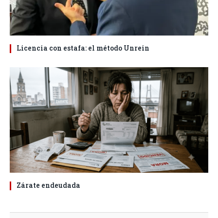
Licencia con estafa: el método Unrein
Zárate endeudada