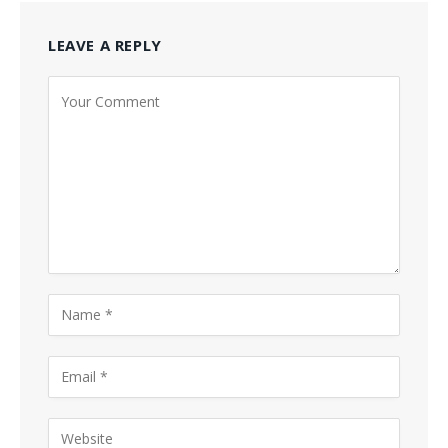
LEAVE A REPLY