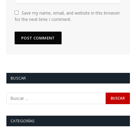
Save my name, email, and website in this browser
for the next time I comment.
BUSCAR
CATEGORÍAS