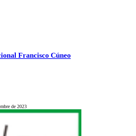
ional Francisco Cúneo
iembre de 2023