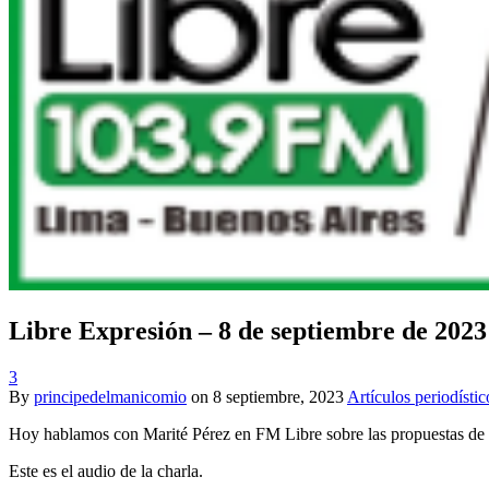
Libre Expresión – 8 de septiembre de 2023
3
By
principedelmanicomio
on
8 septiembre, 2023
Artículos periodístic
Hoy hablamos con Marité Pérez en FM Libre sobre las propuestas de los 
Este es el audio de la charla.