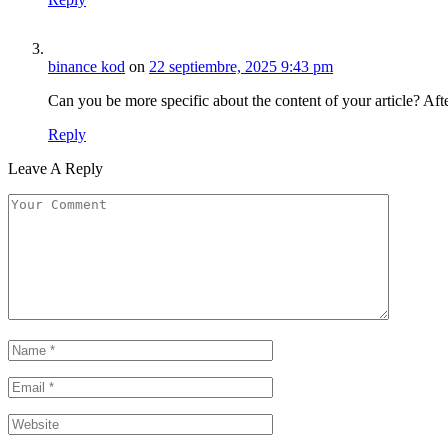
binance kod
on
22 septiembre, 2025 9:43 pm
Can you be more specific about the content of your article? Aft
Reply
Leave A Reply