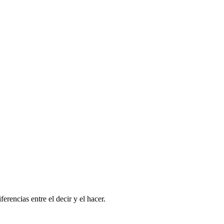
rencias entre el decir y el hacer.