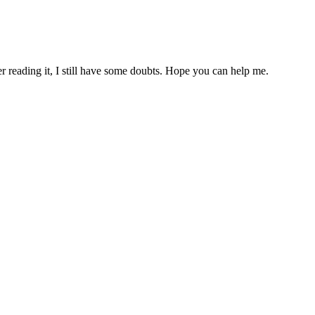
er reading it, I still have some doubts. Hope you can help me.