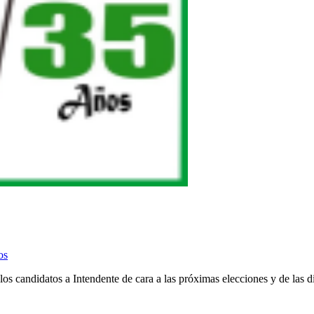
os
candidatos a Intendente de cara a las próximas elecciones y de las dife