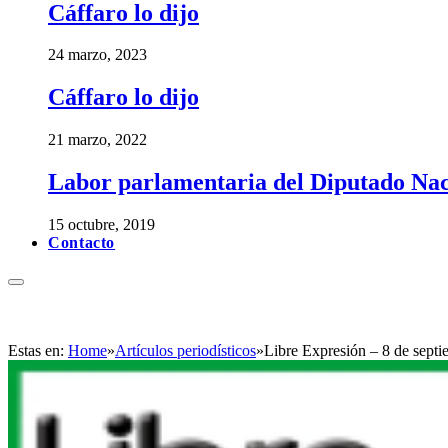
Cáffaro lo dijo
24 marzo, 2023
Cáffaro lo dijo
21 marzo, 2022
Labor parlamentaria del Diputado Nac
15 octubre, 2019
Contacto
Estas en:
Home
»
Artículos periodísticos
»
Libre Expresión – 8 de sept