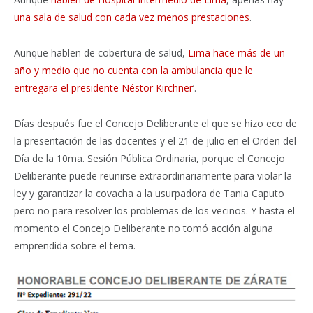
una sala de salud con cada vez menos prestaciones
.
Aunque hablen de cobertura de salud,
Lima hace más de un
año y medio que no cuenta con la ambulancia que le
entregara el presidente Néstor Kirchner
’.
Días después fue el Concejo Deliberante el que se hizo eco de
la presentación de las docentes y el 21 de julio en el Orden del
Día de la 10ma. Sesión Pública Ordinaria, porque el Concejo
Deliberante puede reunirse extraordinariamente para violar la
ley y garantizar la covacha a la usurpadora de Tania Caputo
pero no para resolver los problemas de los vecinos. Y hasta el
momento el Concejo Deliberante no tomó acción alguna
emprendida sobre el tema.