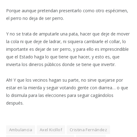
Porque aunque pretendan presentarlo como otro espécimen,
el perro no deja de ser perro.
Y no se trata de amputarle una pata, hacer que deje de mover
la cola ni que deje de ladrar, ni siquiera cambiarle el collar, lo
importante es dejar de ser perro, y para ello es imprescindible
que el Estado haga lo que tiene que hacer, y esto es, que
invierta los dineros públicos donde se tiene que invertir.
Ah! Y que los vecinos hagan su parte, no sirve quejarse por
estar en la mierda y seguir votando gente con diarrea… o que
lo disimula para las elecciones para seguir cagándolos
después.
Ambulancia
Axel Kicillof
Cristina Fernández