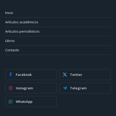
Inicio
Artículos académicos
Artículos periodísticos
Libros
Contacto
Facebook
Twitter
Instagram
Telegram
WhatsApp