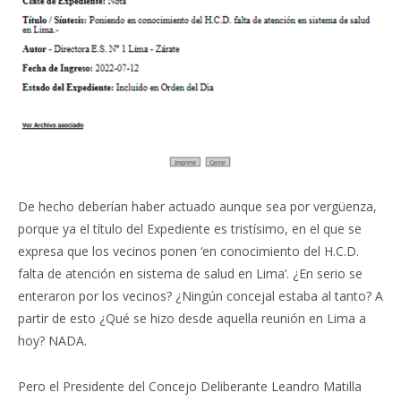
De hecho deberían haber actuado aunque sea por vergüenza,
porque ya el título del Expediente es tristísimo, en el que se
expresa que los vecinos ponen ‘en conocimiento del H.C.D.
falta de atención en sistema de salud en Lima’. ¿En serio se
enteraron por los vecinos? ¿Ningún concejal estaba al tanto? A
partir de esto ¿Qué se hizo desde aquella reunión en Lima a
hoy? NADA.
Pero el Presidente del Concejo Deliberante Leandro Matilla