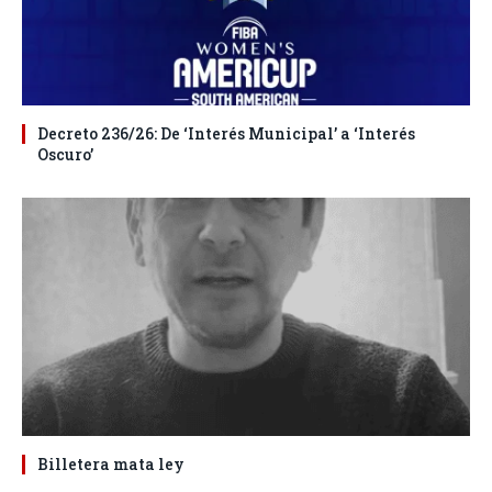
Decreto 236/26: De ‘Interés Municipal’ a ‘Interés
Oscuro’
Billetera mata ley