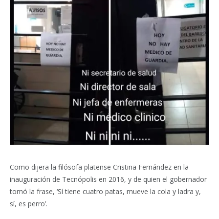
Como dijera la filósofa platense Cristina Fernández en la
inauguración de Tecnópolis en 2016, y de quien el gobernador
tomó la frase, ‘Sí tiene cuatro patas, mueve la cola y ladra y,
sí, es perro’.