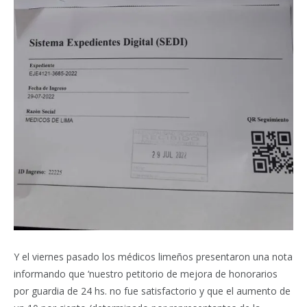
Y el viernes pasado los médicos limeños presentaron una nota
informando que ‘nuestro petitorio de mejora de honorarios
por guardia de 24 hs. no fue satisfactorio y que el aumento de