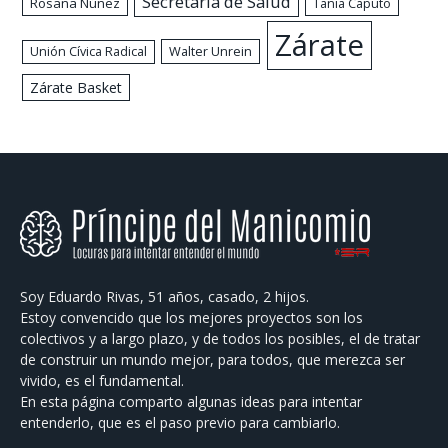
Secretaría de Salud
Rosana Núñez
Tania Caputo
Zárate
Walter Unrein
Unión Cívica Radical
Zárate Basket
Soy Eduardo Rivas, 51 años, casado, 2 hijos.
Estoy convencido que los mejores proyectos son los
colectivos y a largo plazo, y de todos los posibles, el de tratar
de construir un mundo mejor, para todos, que merezca ser
vivido, es el fundamental.
En esta página comparto algunas ideas para intentar
entenderlo, que es el paso previo para cambiarlo.