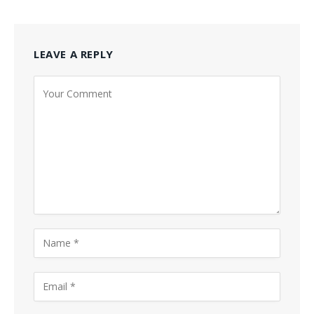
LEAVE A REPLY