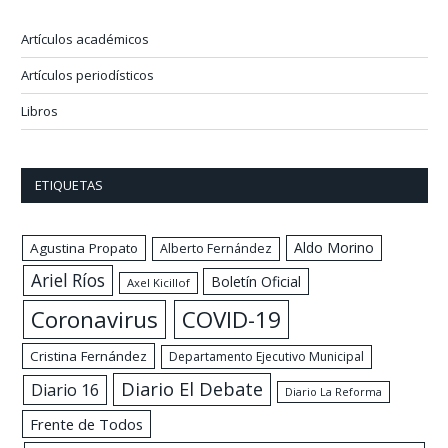
Artículos académicos
Artículos periodísticos
Libros
ETIQUETAS
Aldo Morino
Agustina Propato
Alberto Fernández
Ariel Ríos
Boletín Oficial
Axel Kicillof
Coronavirus
COVID-19
Cristina Fernández
Departamento Ejecutivo Municipal
Diario El Debate
Diario 16
Diario La Reforma
Frente de Todos