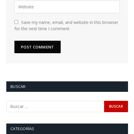
Save my name, email, and website in this browser
for the next time I comment.
BUSCAR
CATEGORÍAS