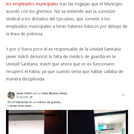
los empleados municipales
tras las migajas que el Municipio
acordó con los gremios. No se entiende aún la sumisión
sindical a los dictados del Ejecutivo, que somete a los
empleados municipales a tener haberes básicos por debajo de
la línea de pobreza.
Y por si fuera poco el ex responsable de la Unidad Sanitaria
Javier Vulich denunció la falta de médico de guardia en la
Unidad Sanitaria, Vulich que ahora que es ex funcionario
recuperó el habla, ya que cuando tenía que hablar callaba de
manera disciplinada.