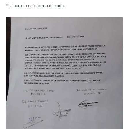
Y el perro tomó forma de carta.