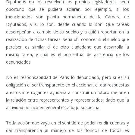
Diputados no los resuelven los propios legisladores, sería
oportuno que se pudiera aclarar, por ejemplo, si los
mencionados son planta permanente de la Cámara de
Diputados, y si lo son, desde cuándo lo son. Qué tareas
desempeñan a cambio de su sueldo y a quién reportan en la
realización de dichas tareas. Sería útil conocer si el sueldo que
perciben es similar al de otro ciudadano que desarrolla la
misma tarea, y cuál es el porcentual de asistencia de los
denunciados.
No es responsabilidad de París lo denunciado, pero sí es su
obligación el ser transparente en el accionar, el dar respuestas
a estos interrogantes ayudaría a construir un futuro mejor en
la relación entre representantes y representados, dado que la
actividad política en general está bajo sospecha.
Toda acción que vaya en el sentido de poder rendir cuentas y
dar transparencia al manejo de los fondos de todos es