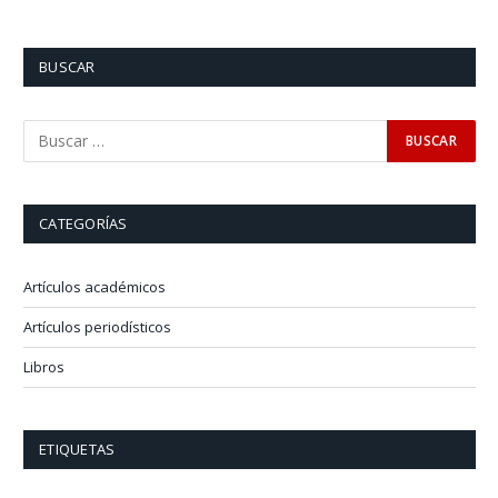
BUSCAR
CATEGORÍAS
Artículos académicos
Artículos periodísticos
Libros
ETIQUETAS