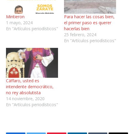
Mintieron
Para hacer las cosas bien,
1 mayo, 2024
el primer paso es querer
En "Artículos periodísticos"
hacerlas bien
25 febrero, 2024
En "Artículos periodísticos"
Cáffaro, usted es
intendente democrático,
no rey absolutista
14 noviembre, 2020
En "Artículos periodísticos"