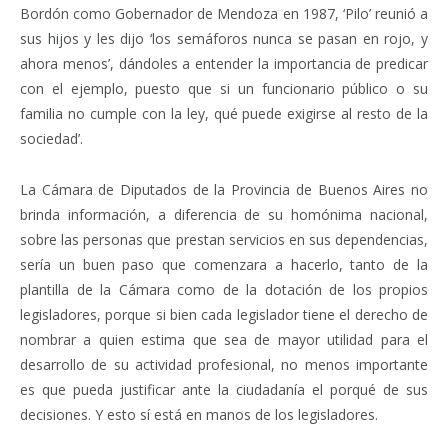
Bordón como Gobernador de Mendoza en 1987, ‘Pilo’ reunió a
sus hijos y les dijo ‘los semáforos nunca se pasan en rojo, y
ahora menos’, dándoles a entender la importancia de predicar
con el ejemplo, puesto que si un funcionario público o su
familia no cumple con la ley, qué puede exigirse al resto de la
sociedad’.
La Cámara de Diputados de la Provincia de Buenos Aires no
brinda información, a diferencia de su homónima nacional,
sobre las personas que prestan servicios en sus dependencias,
sería un buen paso que comenzara a hacerlo, tanto de la
plantilla de la Cámara como de la dotación de los propios
legisladores, porque si bien cada legislador tiene el derecho de
nombrar a quien estima que sea de mayor utilidad para el
desarrollo de su actividad profesional, no menos importante
es que pueda justificar ante la ciudadanía el porqué de sus
decisiones. Y esto sí está en manos de los legisladores.