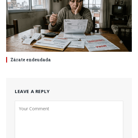
Zárate endeudada
LEAVE A REPLY