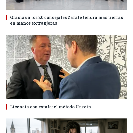
Gracias a los 20 concejales Zárate tendrá más tierras
en manos extranjeras
Licencia con estafa: el método Unrein