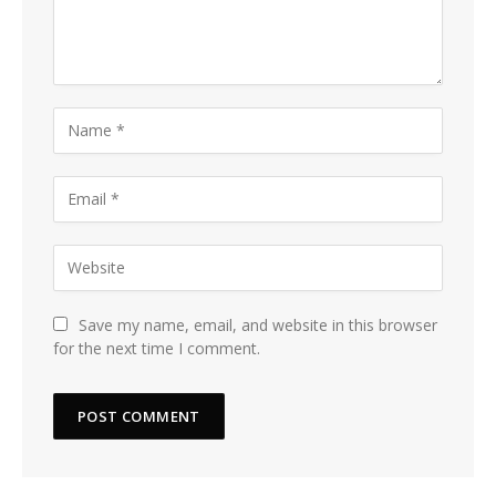
Save my name, email, and website in this browser
for the next time I comment.