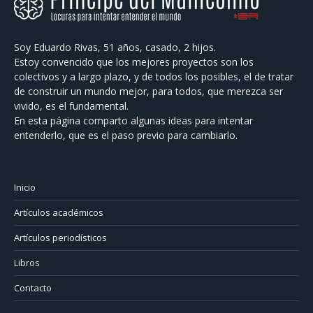
Soy Eduardo Rivas, 51 años, casado, 2 hijos.
Estoy convencido que los mejores proyectos son los
colectivos y a largo plazo, y de todos los posibles, el de tratar
de construir un mundo mejor, para todos, que merezca ser
vivido, es el fundamental.
En esta página comparto algunas ideas para intentar
entenderlo, que es el paso previo para cambiarlo.
Inicio
Artículos académicos
Artículos periodísticos
Libros
Contacto