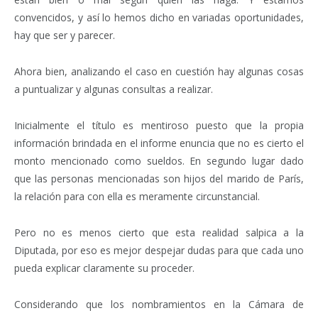
convencidos, y así lo hemos dicho en variadas oportunidades,
hay que ser y parecer.
Ahora bien, analizando el caso en cuestión hay algunas cosas
a puntualizar y algunas consultas a realizar.
Inicialmente el título es mentiroso puesto que la propia
información brindada en el informe enuncia que no es cierto el
monto mencionado como sueldos. En segundo lugar dado
que las personas mencionadas son hijos del marido de París,
la relación para con ella es meramente circunstancial.
Pero no es menos cierto que esta realidad salpica a la
Diputada, por eso es mejor despejar dudas para que cada uno
pueda explicar claramente su proceder.
Considerando que los nombramientos en la Cámara de