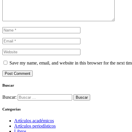
Save my name, email, and website in this browser for the next ti
Buscar
Buscar:
Categorías
Artículos académicos
Artículos periodísticos
Libros