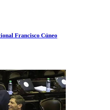
ional Francisco Cúneo