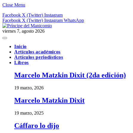
Close Menu
Facebook
X (Twitter)
Instagram
Facebook
X (Twitter)
Instagram
WhatsApp
viernes 7, agosto 2026
Inicio
Artículos académicos
Artículos periodísticos
Libros
Marcelo Matzkin Dixit (2da edición)
19 marzo, 2026
Marcelo Matzkin Dixit
19 marzo, 2025
Cáffaro lo dijo