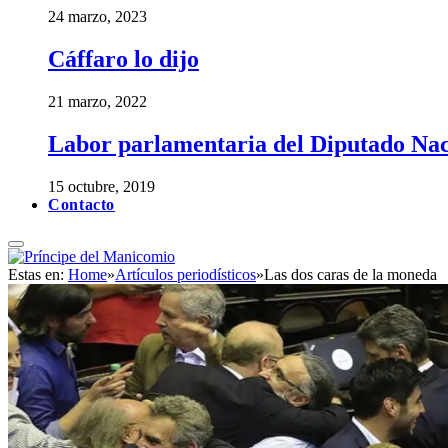
24 marzo, 2023
Cáffaro lo dijo
21 marzo, 2022
Labor parlamentaria del Diputado Nac
15 octubre, 2019
Contacto
Estas en:
Home
»
Artículos periodísticos
»
Las dos caras de la moneda