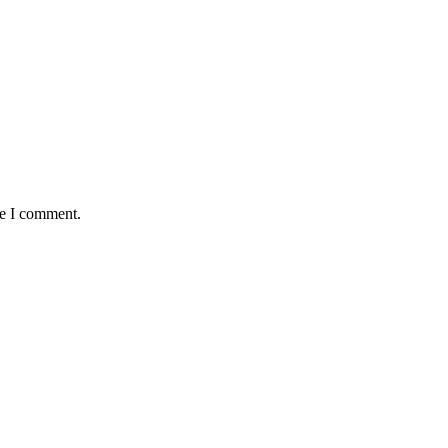
me I comment.