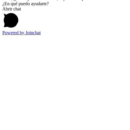
¿En qué puedo ayudarte?
Abrir chat
Powered by
Joinchat