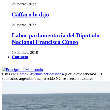
24 marzo, 2023
Cáffaro lo dijo
21 marzo, 2022
Labor parlamentaria del Diputado
Nacional Francisco Cúneo
15 octubre, 2019
Contacto
Estas en:
Home
»
Artículos periodísticos
»
(Por lo que sabemos) El
submarino argentino desaparecido NO se acerca a Londres