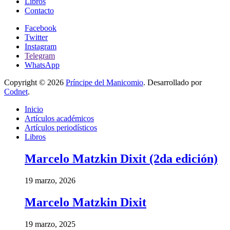
Libros
Contacto
Facebook
Twitter
Instagram
Telegram
WhatsApp
Copyright © 2026
Príncipe del Manicomio
. Desarrollado por
Codnet
.
Inicio
Artículos académicos
Artículos periodísticos
Libros
Marcelo Matzkin Dixit (2da edición)
19 marzo, 2026
Marcelo Matzkin Dixit
19 marzo, 2025