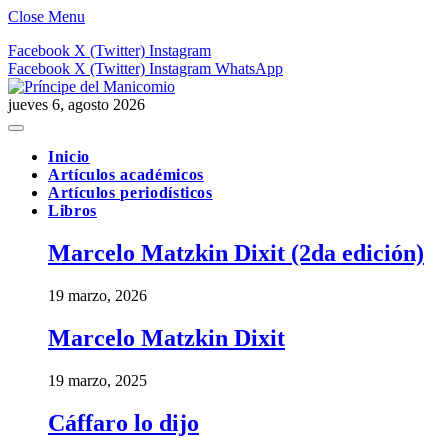
Close Menu
Facebook
X (Twitter)
Instagram
Facebook
X (Twitter)
Instagram
WhatsApp
jueves 6, agosto 2026
Inicio
Artículos académicos
Artículos periodísticos
Libros
Marcelo Matzkin Dixit (2da edición)
19 marzo, 2026
Marcelo Matzkin Dixit
19 marzo, 2025
Cáffaro lo dijo