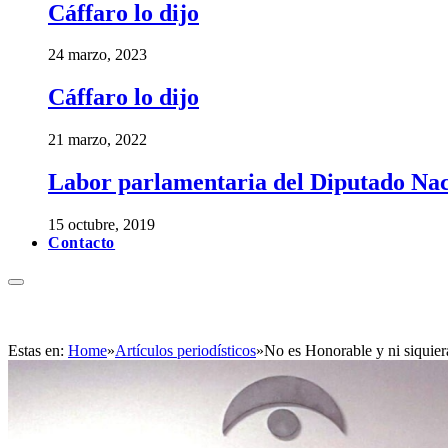
Cáffaro lo dijo
24 marzo, 2023
Cáffaro lo dijo
21 marzo, 2022
Labor parlamentaria del Diputado Nac
15 octubre, 2019
Contacto
Estas en:
Home
»
Artículos periodísticos
»
No es Honorable y ni siquier