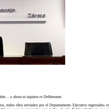
ble… y ahora ni siquiera es Deliberante.
tos, todos ellos enviados por el Departamento Ejecutivo ingresados en