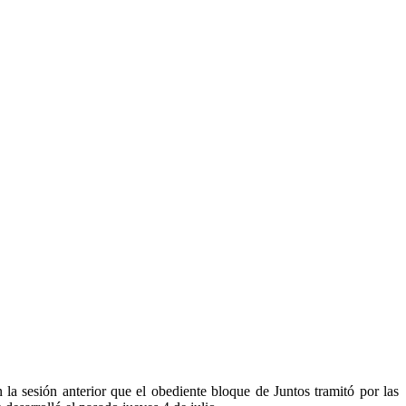
 la sesión anterior que el obediente bloque de Juntos tramitó por las