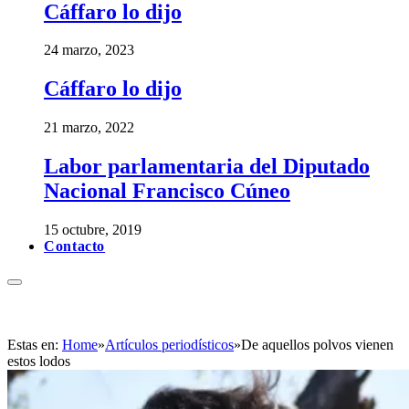
Cáffaro lo dijo
24 marzo, 2023
Cáffaro lo dijo
21 marzo, 2022
Labor parlamentaria del Diputado
Nacional Francisco Cúneo
15 octubre, 2019
Contacto
Estas en:
Home
»
Artículos periodísticos
»
De aquellos polvos vienen
estos lodos