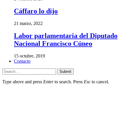
Cáffaro lo dijo
21 marzo, 2022
Labor parlamentaria del Diputado
Nacional Francisco Cúneo
15 octubre, 2019
Contacto
Submit
Type above and press
Enter
to search. Press
Esc
to cancel.