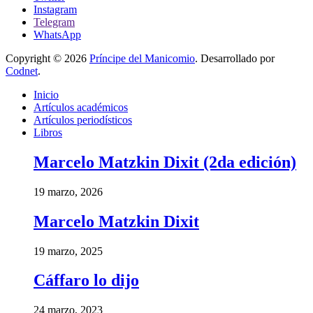
Instagram
Telegram
WhatsApp
Copyright © 2026
Príncipe del Manicomio
. Desarrollado por
Codnet
.
Inicio
Artículos académicos
Artículos periodísticos
Libros
Marcelo Matzkin Dixit (2da edición)
19 marzo, 2026
Marcelo Matzkin Dixit
19 marzo, 2025
Cáffaro lo dijo
24 marzo, 2023