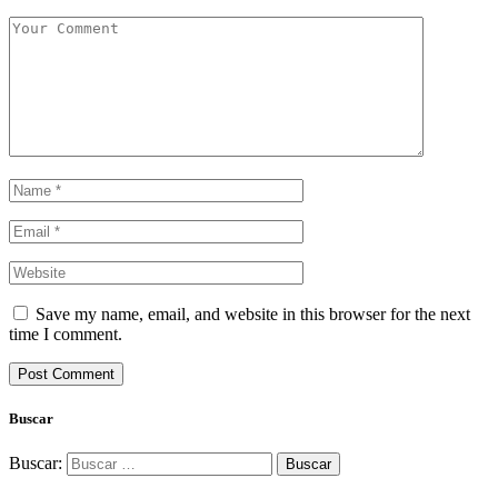
Save my name, email, and website in this browser for the next
time I comment.
Buscar
Buscar: