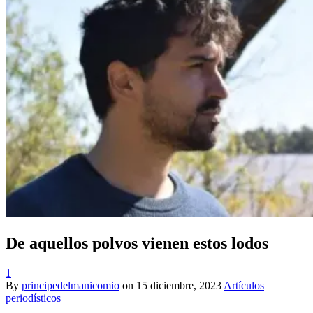
De aquellos polvos vienen estos lodos
1
By
principedelmanicomio
on
15 diciembre, 2023
Artículos
periodísticos