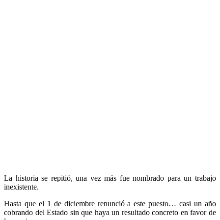
La historia se repitió, una vez más fue nombrado para un trabajo
inexistente.
Hasta que el 1 de diciembre renunció a este puesto… casi un año
cobrando del Estado sin que haya un resultado concreto en favor de