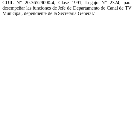
CUIL N° 20-36529090-4, Clase 1991, Legajo N° 2324, para
desempeñar las funciones de Jefe de Departamento de Canal de TV
Municipal, dependiente de la Secretaria General.’