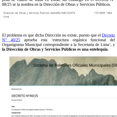
88/25 se la nombra en la Dirección de Obras y Servicios Públicos.
El problema es que dicha Dirección no existe, puesto que el
Decreto
N° 40/25
aprueba esta ‘estructura orgánica funcional del
Organigrama Municipal correspondiente a la Secretaría de Lima’, y
la Dirección de Obras y Servicios Públicos es una entelequia
.