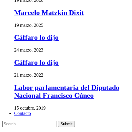
19 marzo, 2026
Marcelo Matzkin Dixit
19 marzo, 2025
Cáffaro lo dijo
24 marzo, 2023
Cáffaro lo dijo
21 marzo, 2022
Labor parlamentaria del Diputado
Nacional Francisco Cúneo
15 octubre, 2019
Contacto
Submit