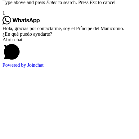
Type above and press
Enter
to search. Press
Esc
to cancel.
1
Hola, gracias por contactarme, soy el Príncipe del Manicomio.
¿En qué puedo ayudarte?
Abrir chat
Powered by
Joinchat