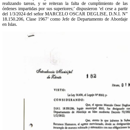
realizando tareas, y se reiteran la falta de cumplimiento de las
órdenes impartidas por sus superiores;’ dispusieron ‘el cese a partir
del 1/3/2024 del señor MARCELO OSCAR DEGLISE, D.N.I. N”
18.150.206, Clase 1967’ como Jefe de Departamento de Abordaje
en Islas.