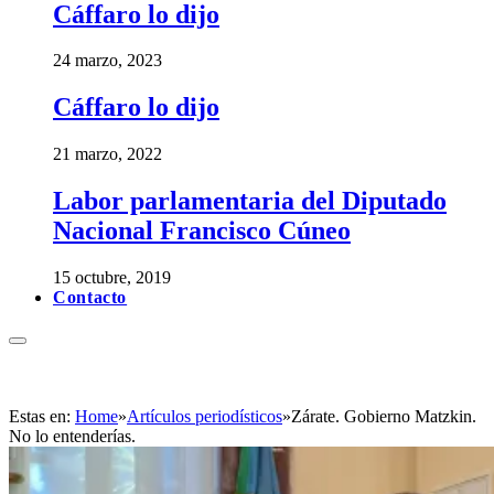
Cáffaro lo dijo
24 marzo, 2023
Cáffaro lo dijo
21 marzo, 2022
Labor parlamentaria del Diputado
Nacional Francisco Cúneo
15 octubre, 2019
Contacto
Estas en:
Home
»
Artículos periodísticos
»
Zárate. Gobierno Matzkin.
No lo entenderías.