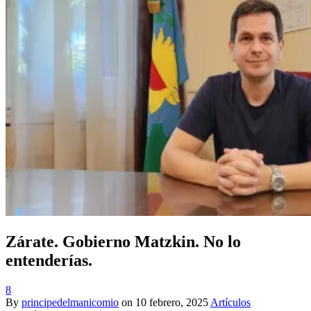
Zárate. Gobierno Matzkin. No lo
entenderías.
8
By
principedelmanicomio
on
10 febrero, 2025
Artículos