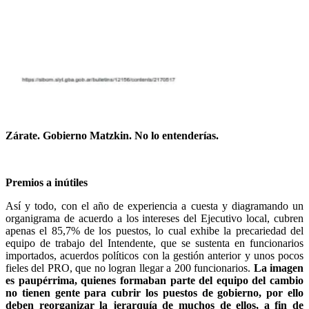
Zárate. Gobierno Matzkin. No lo entenderías.
Premios a inútiles
Así y todo, con el año de experiencia a cuesta y diagramando un
organigrama de acuerdo a los intereses del Ejecutivo local, cubren
apenas el 85,7% de los puestos, lo cual exhibe la precariedad del
equipo de trabajo del Intendente, que se sustenta en funcionarios
importados, acuerdos políticos con la gestión anterior y unos pocos
fieles del PRO, que no logran llegar a 200 funcionarios.
La imagen
es paupérrima, quienes formaban parte del equipo del cambio
no tienen gente para cubrir los puestos de gobierno, por ello
deben reorganizar la jerarquía de muchos de ellos, a fin de