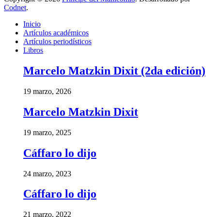
Codnet
.
Inicio
Artículos académicos
Artículos periodísticos
Libros
Marcelo Matzkin Dixit (2da edición)
19 marzo, 2026
Marcelo Matzkin Dixit
19 marzo, 2025
Cáffaro lo dijo
24 marzo, 2023
Cáffaro lo dijo
21 marzo, 2022