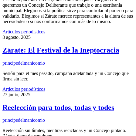
queremos un Concejo Deliberante que trabaje o una escribanía
municipal. Elegimos si la política sirve para controlar al poder o para
validarlo. Elegimos si Zárate merece representantes a la altura de sus
necesidades o si nos conformamos con más de lo mismo.
Artículos periodísticos
8 agosto, 2025
Zárate: El Festival de la Ineptocracia
principedelmanicomio
Sesión para el mes pasado, campaña adelantada y un Concejo que
firma sin leer.
Artículos periodísticos
27 junio, 2025
Reelección para todos, todas y todes
principedelmanicomio
Reelección sin límites, mentiras recicladas y un Concejo pintado.
Zárate, tierra de caraduras.