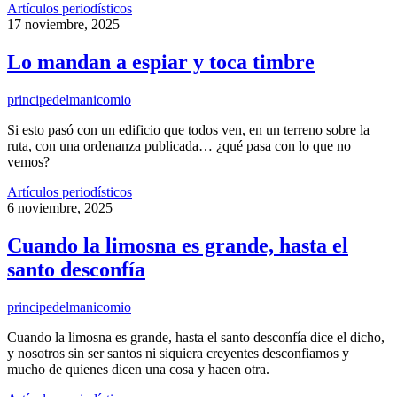
Artículos periodísticos
17 noviembre, 2025
Lo mandan a espiar y toca timbre
principedelmanicomio
Si esto pasó con un edificio que todos ven, en un terreno sobre la
ruta, con una ordenanza publicada… ¿qué pasa con lo que no
vemos?
Artículos periodísticos
6 noviembre, 2025
Cuando la limosna es grande, hasta el
santo desconfía
principedelmanicomio
Cuando la limosna es grande, hasta el santo desconfía dice el dicho,
y nosotros sin ser santos ni siquiera creyentes desconfiamos y
mucho de quienes dicen una cosa y hacen otra.