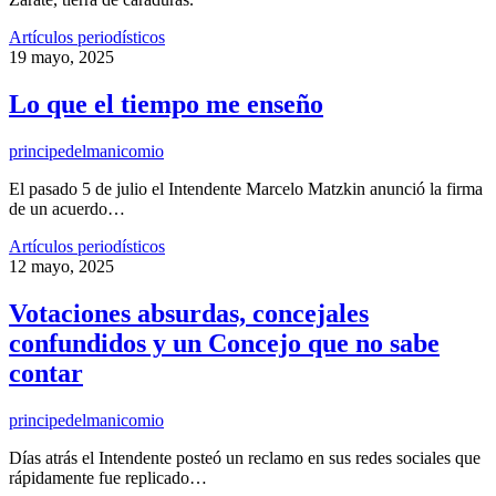
Artículos periodísticos
19 mayo, 2025
Lo que el tiempo me enseño
principedelmanicomio
El pasado 5 de julio el Intendente Marcelo Matzkin anunció la firma
de un acuerdo…
Artículos periodísticos
12 mayo, 2025
Votaciones absurdas, concejales
confundidos y un Concejo que no sabe
contar
principedelmanicomio
Días atrás el Intendente posteó un reclamo en sus redes sociales que
rápidamente fue replicado…