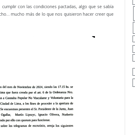
cumplir con las condiciones pactadas, algo que se sabía
ucho… mucho más de lo que nos quisieron hacer creer que