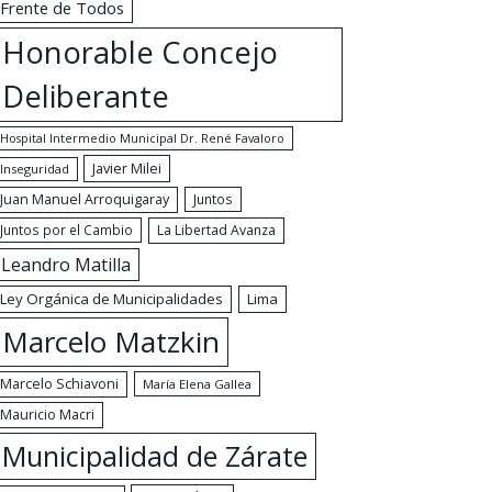
Frente de Todos
Honorable Concejo
Deliberante
Hospital Intermedio Municipal Dr. René Favaloro
Javier Milei
Inseguridad
Juan Manuel Arroquigaray
Juntos
Juntos por el Cambio
La Libertad Avanza
Leandro Matilla
Ley Orgánica de Municipalidades
Lima
Marcelo Matzkin
Marcelo Schiavoni
María Elena Gallea
Mauricio Macri
Municipalidad de Zárate