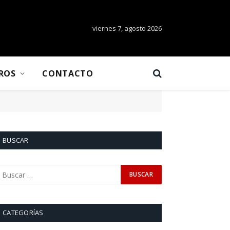
viernes 7, agosto 2026
BROS
CONTACTO
BUSCAR
CATEGORÍAS