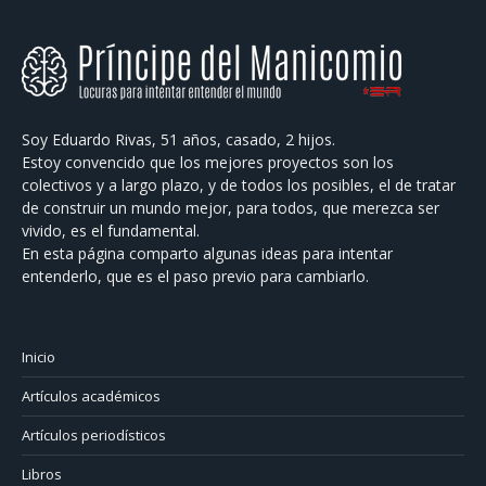
Soy Eduardo Rivas, 51 años, casado, 2 hijos.
Estoy convencido que los mejores proyectos son los
colectivos y a largo plazo, y de todos los posibles, el de tratar
de construir un mundo mejor, para todos, que merezca ser
vivido, es el fundamental.
En esta página comparto algunas ideas para intentar
entenderlo, que es el paso previo para cambiarlo.
Inicio
Artículos académicos
Artículos periodísticos
Libros