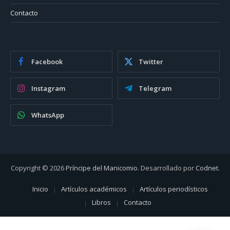
Contacto
Facebook
Twitter
Instagram
Telegram
WhatsApp
Copyright © 2026
Príncipe del Manicomio
. Desarrollado por
Codnet
.
Inicio
Artículos académicos
Artículos periodísticos
Libros
Contacto