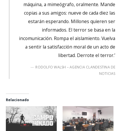
máquina, a mimeógrafo, oralmente. Mande
copias a sus amigos: nueve de cada diez las
estarán esperando. Millones quieren ser
informados. El terror se basa en la
incomunicación. Rompa el aislamiento. Vuelva
a sentir la satisfacción moral de un acto de
libertad. Derrote el terror.’
RODOLFO WALSH – AGENCIA CLANDESTINA DE
NOTICIAS
Relacionado