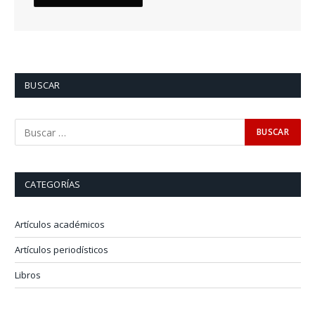
BUSCAR
CATEGORÍAS
Artículos académicos
Artículos periodísticos
Libros