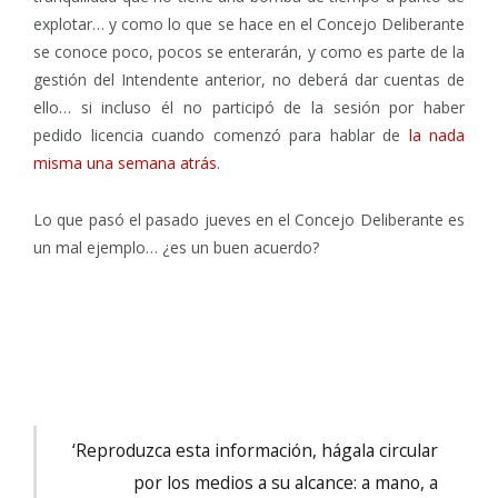
explotar… y como lo que se hace en el Concejo Deliberante
se conoce poco, pocos se enterarán, y como es parte de la
gestión del Intendente anterior, no deberá dar cuentas de
ello… si incluso él no participó de la sesión por haber
pedido licencia cuando comenzó para hablar de
la nada
misma una semana atrás
.
Lo que pasó el pasado jueves en el Concejo Deliberante es
un mal ejemplo… ¿es un buen acuerdo?
‘Reproduzca esta información, hágala circular
por los medios a su alcance: a mano, a