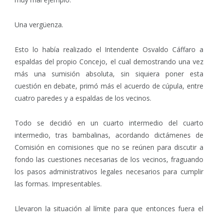
Una vergüenza.
Esto lo había realizado el Intendente Osvaldo Cáffaro a
espaldas del propio Concejo, el cual demostrando una vez
más una sumisión absoluta, sin siquiera poner esta
cuestión en debate, primó más el acuerdo de cúpula, entre
cuatro paredes y a espaldas de los vecinos.
Todo se decidió en un cuarto intermedio del cuarto
intermedio, tras bambalinas, acordando dictámenes de
Comisión en comisiones que no se reúnen para discutir a
fondo las cuestiones necesarias de los vecinos, fraguando
los pasos administrativos legales necesarios para cumplir
las formas. Impresentables.
Llevaron la situación al límite para que entonces fuera el