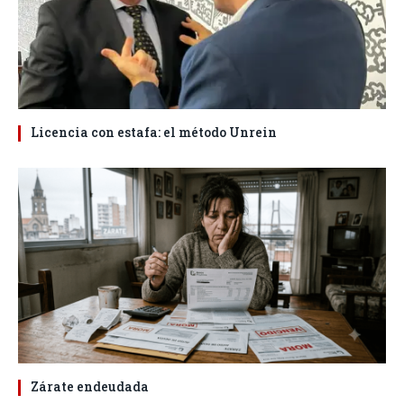
Licencia con estafa: el método Unrein
Zárate endeudada