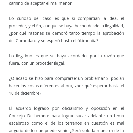
camino de aceptar el mal menor.
Lo curioso del caso es que si compartían la idea, el
proceder, y el fin, aunque se haya hecho desde la ilegalidad,
¿por qué razones se demoró tanto tiempo la aprobación
del Comodato y se esperó hasta el último día?
Lo ilegítimo es que se haya acordado, por la razón que
fuera, con un proceder ilegal.
¿O acaso se hizo para ‘comprarse’ un problema? Si podían
hacer las cosas diferentes ahora, ¿por qué esperar hasta el
10 de diciembre?
El acuerdo logrado por oficialismo y oposición en el
Concejo Deliberante para lograr sacar adelante un tema
escabroso como el de los terrenos en cuestión es mal
augurio de lo que puede venir. ¿Será solo la muestra de lo