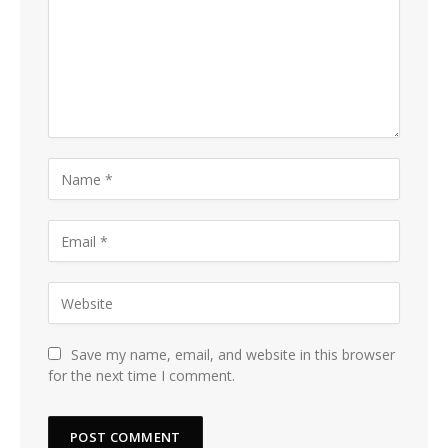
Save my name, email, and website in this browser
for the next time I comment.