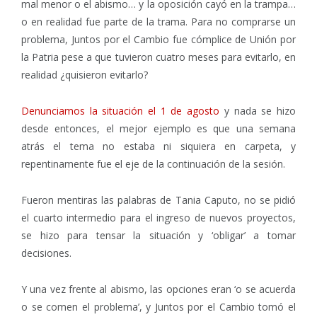
mal menor o el abismo… y la oposición cayó en la trampa…
o en realidad fue parte de la trama. Para no comprarse un
problema, Juntos por el Cambio fue cómplice de Unión por
la Patria pese a que tuvieron cuatro meses para evitarlo, en
realidad ¿quisieron evitarlo?
Denunciamos la situación el 1 de agosto
y nada se hizo
desde entonces, el mejor ejemplo es que una semana
atrás el tema no estaba ni siquiera en carpeta, y
repentinamente fue el eje de la continuación de la sesión.
Fueron mentiras las palabras de Tania Caputo, no se pidió
el cuarto intermedio para el ingreso de nuevos proyectos,
se hizo para tensar la situación y ‘obligar’ a tomar
decisiones.
Y una vez frente al abismo, las opciones eran ‘o se acuerda
o se comen el problema’, y Juntos por el Cambio tomó el