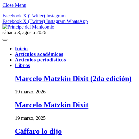
Close Menu
Facebook
X (Twitter)
Instagram
Facebook
X (Twitter)
Instagram
WhatsApp
sábado 8, agosto 2026
Inicio
Artículos académicos
Artículos periodísticos
Libros
Marcelo Matzkin Dixit (2da edición)
19 marzo, 2026
Marcelo Matzkin Dixit
19 marzo, 2025
Cáffaro lo dijo