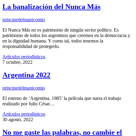
La banalización del Nunca Más
principedelmanicomio
El Nunca Más no es patrimonio de ningún sector político. Es
patrimonio de todos los argentinos que creemos en la democracia y
en la dignidad humana. Y como tal, todos tenemos la
responsabilidad de protegerlo.
Artículos periodísticos
7 octubre, 2022
Argentina 2022
principedelmanicomio
El estreno de ‘Argentina, 1985’ la película que narra el trabajo
realizado por Julio César…
Artículos periodísticos
30 agosto, 2022
No me gaste las palabras, no cambie el