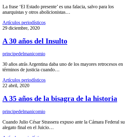
La frase ‘El Estado presente’ es una falacia, salvo para los
anarquistas y otros abolicionistas…
Artículos periodísticos
29 diciembre, 2020
A 30 años del Insulto
principedelmanicomio
30 años atrás Argentina daba uno de los mayores retrocesos en
términos de justicia cuando…
Artículos periodísticos
22 abril, 2020
A 35 años de la bisagra de la historia
principedelmanicomio
Cuando Julio César Strassera expuso ante la Cámara Federal su
alegato final en el Juicio…