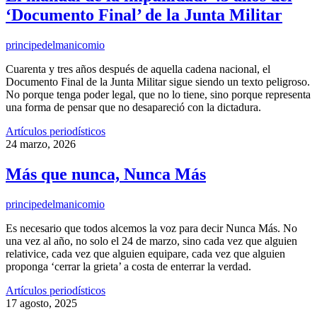
‘Documento Final’ de la Junta Militar
principedelmanicomio
Cuarenta y tres años después de aquella cadena nacional, el
Documento Final de la Junta Militar sigue siendo un texto peligroso.
No porque tenga poder legal, que no lo tiene, sino porque representa
una forma de pensar que no desapareció con la dictadura.
Artículos periodísticos
24 marzo, 2026
Más que nunca, Nunca Más
principedelmanicomio
Es necesario que todos alcemos la voz para decir Nunca Más. No
una vez al año, no solo el 24 de marzo, sino cada vez que alguien
relativice, cada vez que alguien equipare, cada vez que alguien
proponga ‘cerrar la grieta’ a costa de enterrar la verdad.
Artículos periodísticos
17 agosto, 2025