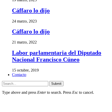
Cáffaro lo dijo
24 marzo, 2023
Cáffaro lo dijo
21 marzo, 2022
Labor parlamentaria del Diputado
Nacional Francisco Cúneo
15 octubre, 2019
Contacto
Submit
Type above and press
Enter
to search. Press
Esc
to cancel.
1