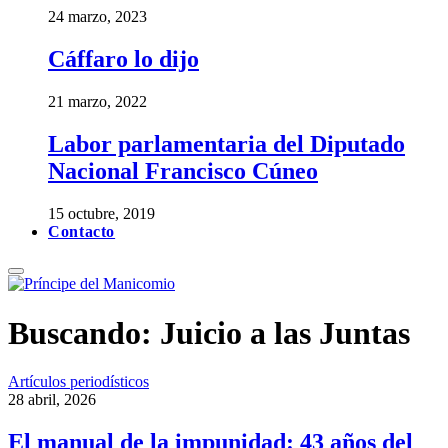
24 marzo, 2023
Cáffaro lo dijo
21 marzo, 2022
Labor parlamentaria del Diputado
Nacional Francisco Cúneo
15 octubre, 2019
Contacto
Buscando:
Juicio a las Juntas
Artículos periodísticos
28 abril, 2026
El manual de la impunidad: 43 años del