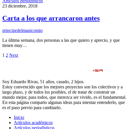
Artículos periodísticos
23 diciembre, 2018
Carta a los que arrancaron antes
principedelmanicomio
La última semana, dos personas a las que quiero y aprecio, y que
tienen muy…
1
2
Next
Soy Eduardo Rivas, 51 años, casado, 2 hijos.
Estoy convencido que los mejores proyectos son los colectivos y a
largo plazo, y de todos los posibles, el de tratar de construir un
mundo mejor, para todos, que merezca ser vivido, es el fundamental.
En esta página comparto algunas ideas para intentar entenderlo, que
es el paso previo para cambiarlo.
Inicio
Artículos académicos
Artículos periodísticos