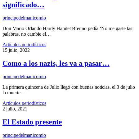
significado…
principedelmanicomio
Don Mario Orlando Hardy Hamlet Brenno pedía ‘No me gaste las
palabras, no cambie el…
Artículos periodísticos
15 julio, 2022
Como a los nazis, les va a pasar…
principedelmanicomio
La primera quincena de Julio llegó con buenas noticias, el 3 de julio
la muerte…
Artículos periodísticos
2 julio, 2021
El Estado presente
principedelmanicomio