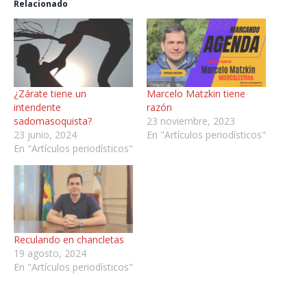
Relacionado
¿Zárate tiene un
Marcelo Matzkin tiene
intendente
razón
sadomasoquista?
23 noviembre, 2023
23 junio, 2024
En "Artículos periodísticos"
En "Artículos periodísticos"
Reculando en chancletas
19 agosto, 2024
En "Artículos periodísticos"