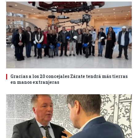
Gracias a los 20 concejales Zárate tendrá más tierras
en manos extranjeras