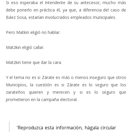
Si eso esperaba el Intendente de su antecesor, mucho más
debe ponerlo en práctica él, ya que, a diferencia del caso de
Báez Sosa, estarían involucrados empleados municipales.
Pero Matkin eligió no hablar.
Matzkin eligió callar.
Matzkin tiene que dar la cara.
Y el tema no es si Zárate es más o menos inseguro que otros
Municipios, la cuestión es si Zárate es lo seguro que los
zarateños quieren y merecen y si es lo seguro que
prometieron en la campaña electoral.
‘Reproduzca esta información, hágala circular