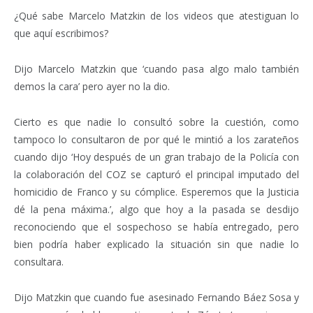
¿Qué sabe Marcelo Matzkin de los videos que atestiguan lo
que aquí escribimos?
Dijo Marcelo Matzkin que ‘cuando pasa algo malo también
demos la cara’ pero ayer no la dio.
Cierto es que nadie lo consultó sobre la cuestión, como
tampoco lo consultaron de por qué le mintió a los zarateños
cuando dijo ‘Hoy después de un gran trabajo de la Policía con
la colaboración del COZ se capturó el principal imputado del
homicidio de Franco y su cómplice. Esperemos que la Justicia
dé la pena máxima.’, algo que hoy a la pasada se desdijo
reconociendo que el sospechoso se había entregado, pero
bien podría haber explicado la situación sin que nadie lo
consultara.
Dijo Matzkin que cuando fue asesinado Fernando Báez Sosa y