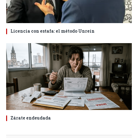
Licencia con estafa: el método Unrein
Zárate endeudada