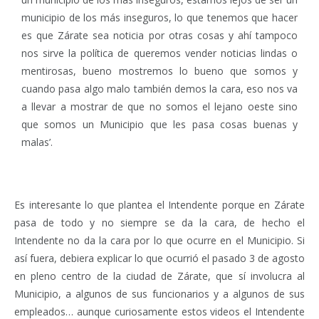
municipio de los más inseguros, lo que tenemos que hacer
es que Zárate sea noticia por otras cosas y ahí tampoco
nos sirve la política de queremos vender noticias lindas o
mentirosas, bueno mostremos lo bueno que somos y
cuando pasa algo malo también demos la cara, eso nos va
a llevar a mostrar de que no somos el lejano oeste sino
que somos un Municipio que les pasa cosas buenas y
malas’.
Es interesante lo que plantea el Intendente porque en Zárate
pasa de todo y no siempre se da la cara, de hecho el
Intendente no da la cara por lo que ocurre en el Municipio. Si
así fuera, debiera explicar lo que ocurrió el pasado 3 de agosto
en pleno centro de la ciudad de Zárate, que sí involucra al
Municipio, a algunos de sus funcionarios y a algunos de sus
empleados… aunque curiosamente estos videos el Intendente