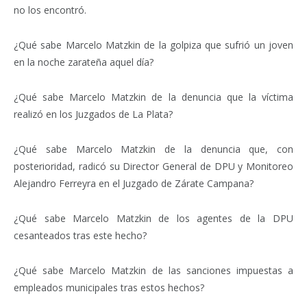
no los encontró.
¿Qué sabe Marcelo Matzkin de la golpiza que sufrió un joven
en la noche zarateña aquel día?
¿Qué sabe Marcelo Matzkin de la denuncia que la víctima
realizó en los Juzgados de La Plata?
¿Qué sabe Marcelo Matzkin de la denuncia que, con
posterioridad, radicó su Director General de DPU y Monitoreo
Alejandro Ferreyra en el Juzgado de Zárate Campana?
¿Qué sabe Marcelo Matzkin de los agentes de la DPU
cesanteados tras este hecho?
¿Qué sabe Marcelo Matzkin de las sanciones impuestas a
empleados municipales tras estos hechos?