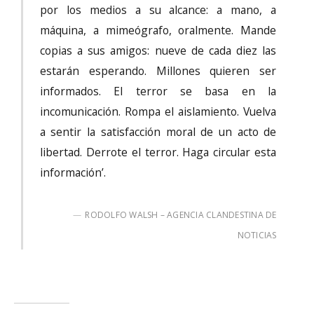
por los medios a su alcance: a mano, a
máquina, a mimeógrafo, oralmente. Mande
copias a sus amigos: nueve de cada diez las
estarán esperando. Millones quieren ser
informados. El terror se basa en la
incomunicación. Rompa el aislamiento. Vuelva
a sentir la satisfacción moral de un acto de
libertad. Derrote el terror. Haga circular esta
información’.
RODOLFO WALSH – AGENCIA CLANDESTINA DE
NOTICIAS