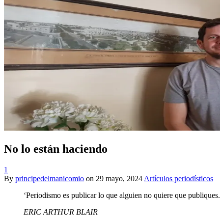
No lo están haciendo
1
By
principedelmanicomio
on
29 mayo, 2024
Artículos periodísticos
‘Periodismo es publicar lo que alguien no quiere que publiques.
ERIC ARTHUR BLAIR