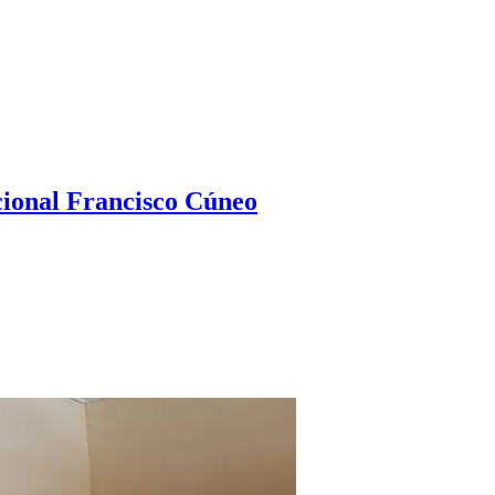
ional Francisco Cúneo