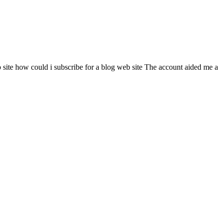
te how could i subscribe for a blog web site The account aided me a acc