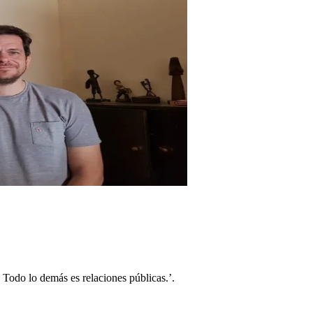
 Todo lo demás es relaciones públicas.’.