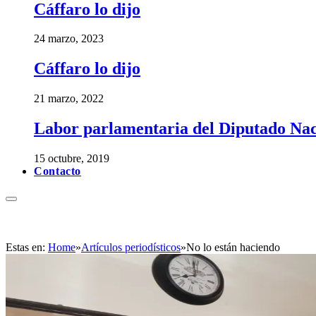
Cáffaro lo dijo
24 marzo, 2023
Cáffaro lo dijo
21 marzo, 2022
Labor parlamentaria del Diputado Nac
15 octubre, 2019
Contacto
Estas en:
Home
»
Artículos periodísticos
»
No lo están haciendo