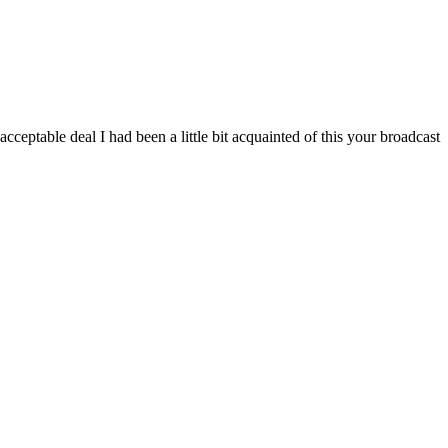
eptable deal I had been a little bit acquainted of this your broadcast