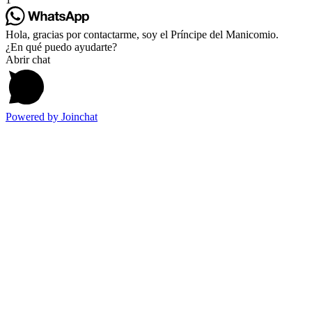
Hola, gracias por contactarme, soy el Príncipe del Manicomio.
¿En qué puedo ayudarte?
Abrir chat
Powered by
Joinchat