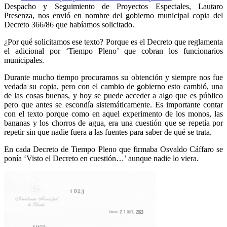
Despacho y Seguimiento de Proyectos Especiales, Lautaro
Presenza, nos envió en nombre del gobierno municipal copia del
Decreto 366/86 que habíamos solicitado.
¿Por qué solicitamos ese texto? Porque es el Decreto que reglamenta
el adicional por ‘Tiempo Pleno’ que cobran los funcionarios
municipales.
Durante mucho tiempo procuramos su obtención y siempre nos fue
vedada su copia, pero con el cambio de gobierno esto cambió, una
de las cosas buenas, y hoy se puede acceder a algo que es público
pero que antes se escondía sistemáticamente. Es importante contar
con el texto porque como en aquel experimento de los monos, las
bananas y los chorros de agua, era una cuestión que se repetía por
repetir sin que nadie fuera a las fuentes para saber de qué se trata.
En cada Decreto de Tiempo Pleno que firmaba Osvaldo Cáffaro se
ponía ‘Visto el Decreto en cuestión…’ aunque nadie lo viera.