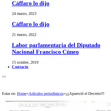
Cáffaro lo dijo
24 marzo, 2023
Cáffaro lo dijo
21 marzo, 2022
Labor parlamentaria del Diputado
Nacional Francisco Cúneo
15 octubre, 2019
Contacto
Estas en:
Home
»
Artículos periodísticos
»
¡¡¡Apareció el Decreto!!!