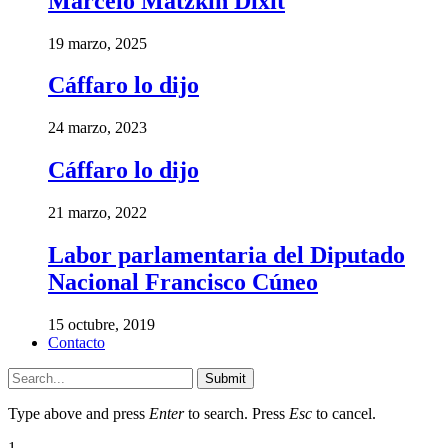
Marcelo Matzkin Dixit
19 marzo, 2025
Cáffaro lo dijo
24 marzo, 2023
Cáffaro lo dijo
21 marzo, 2022
Labor parlamentaria del Diputado
Nacional Francisco Cúneo
15 octubre, 2019
Contacto
Submit
Type above and press
Enter
to search. Press
Esc
to cancel.
1