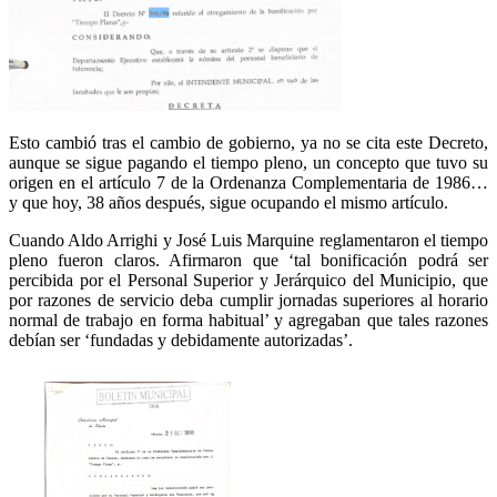
Esto cambió tras el cambio de gobierno, ya no se cita este Decreto,
aunque se sigue pagando el tiempo pleno, un concepto que tuvo su
origen en el artículo 7 de la Ordenanza Complementaria de 1986…
y que hoy, 38 años después, sigue ocupando el mismo artículo.
Cuando Aldo Arrighi y José Luis Marquine reglamentaron el tiempo
pleno fueron claros. Afirmaron que ‘tal bonificación podrá ser
percibida por el Personal Superior y Jerárquico del Municipio, que
por razones de servicio deba cumplir jornadas superiores al horario
normal de trabajo en forma habitual’ y agregaban que tales razones
debían ser ‘fundadas y debidamente autorizadas’.