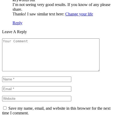
I’m not seeing very good results. If you know of any please
share.
Thanks! I saw similar text here:
Change your life
Reply
Leave A Reply
Save my name, email, and website in this browser for the next
time I comment.