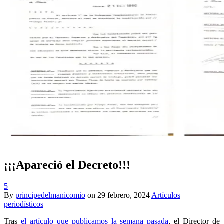
¡¡¡Apareció el Decreto!!!
5
By
principedelmanicomio
on
29 febrero, 2024
Artículos
periodísticos
Tras
el artículo que publicamos la semana pasada
, el Director de