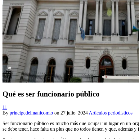
Qué es ser funcionario público
11
By
principedelmanicomio
on
27 julio, 2024
Artículos periodísticos
Ser funcionario público es mucho más que ocupar un lugar en un orga
se debe tener, hace falta un plus que no todos tienen y que, además y