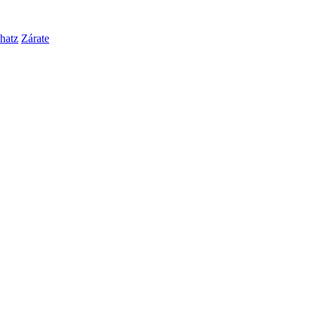
hatz
Zárate