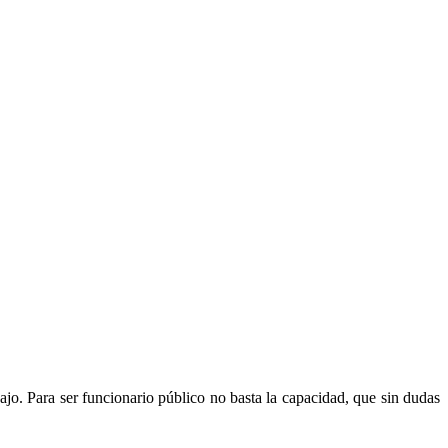
o. Para ser funcionario público no basta la capacidad, que sin dudas