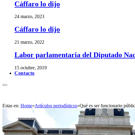
Cáffaro lo dijo
24 marzo, 2023
Cáffaro lo dijo
21 marzo, 2022
Labor parlamentaria del Diputado Nac
15 octubre, 2019
Contacto
Estas en:
Home
»
Artículos periodísticos
»
Qué es ser funcionario públi