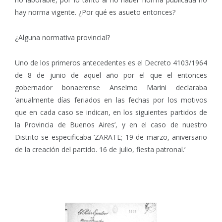
hay norma vigente. ¿Por qué es asueto entonces?
¿Alguna normativa provincial?
Uno de los primeros antecedentes es el Decreto 4103/1964
de 8 de junio de aquel año por el que el entonces
gobernador bonaerense Anselmo Marini declaraba
‘anualmente días feriados en las fechas por los motivos
que en cada caso se indican, en los siguientes partidos de
la Provincia de Buenos Aires’, y en el caso de nuestro
Distrito se especificaba ‘ZARATE; 19 de marzo, aniversario
de la creación del partido. 16 de julio, fiesta patronal.’