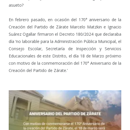
asueto?
En febrero pasado, en ocasión del 170° aniversario de la
Creación del Partido de Zárate Marcelo Matzkin e Ignacio
Suárez Ogallar firmaron el Decreto 180/2024 que declaraba
día ‘no laborable para la Administración Pública Municipal, el
Consejo Escolar, Secretaría de Inspección y Servicios
Educacionales de este Distrito, el día 18 de Marzo próximo
con motivo de la conmemoración del 170° Aniversario de la
Creación del Partido de Zárate.’