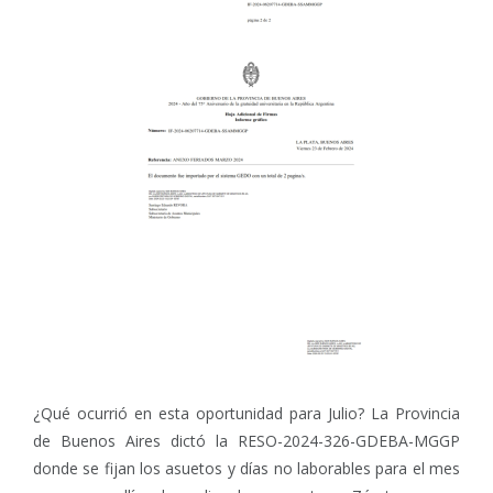
¿Qué ocurrió en esta oportunidad para Julio? La Provincia
de Buenos Aires dictó la RESO-2024-326-GDEBA-MGGP
donde se fijan los asuetos y días no laborables para el mes