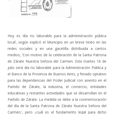
Hoy es ‘día no laborable para la administración pública
local’, según explicó el Municipio en un breve texto en las
redes sociales y en una gacetilla distribuida a ciertos
medios, ‘Con motivo de la celebración de la Santa Patrona
de Zárate Nuestra Señora del Carmen. Este martes 16 de
julio será día no laborable para la Administración Pública y
el Banco de la Provincia de Buenos Aires, y feriado optativo
para las dependencias del Poder Judicial con asiento en el
Partido de Zárate, la industria, el comercio, entidades
educativas y restantes actividades que se desarrollan en el
Partido de Zárate. La medida se debe a la conmemoración
del día de la Santa Patrona de Zárate Nuestra Señora del
Carmen.’, pero ¿cuál es el fundamento legal para dicho