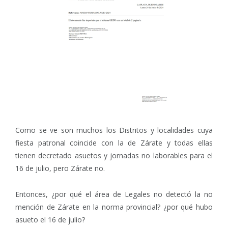
Como se ve son muchos los Distritos y localidades cuya
fiesta patronal coincide con la de Zárate y todas ellas
tienen decretado asuetos y jornadas no laborables para el
16 de julio, pero Zárate no.
Entonces, ¿por qué el área de Legales no detectó la no
mención de Zárate en la norma provincial? ¿por qué hubo
asueto el 16 de julio?