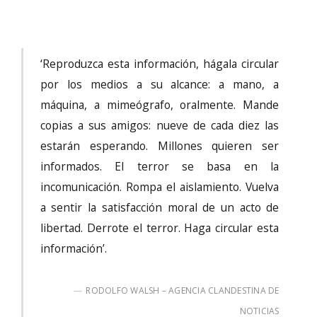
‘Reproduzca esta información, hágala circular
por los medios a su alcance: a mano, a
máquina, a mimeógrafo, oralmente. Mande
copias a sus amigos: nueve de cada diez las
estarán esperando. Millones quieren ser
informados. El terror se basa en la
incomunicación. Rompa el aislamiento. Vuelva
a sentir la satisfacción moral de un acto de
libertad. Derrote el terror. Haga circular esta
información’.
RODOLFO WALSH – AGENCIA CLANDESTINA DE
NOTICIAS