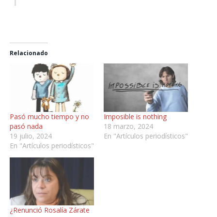
Relacionado
Pasó mucho tiempo y no
Imposible is nothing
pasó nada
18 marzo, 2024
19 julio, 2024
En "Artículos periodísticos"
En "Artículos periodísticos"
¿Renunció Rosalía Zárate