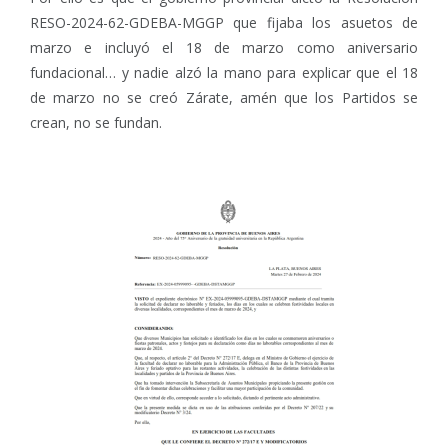
RESO-2024-62-GDEBA-MGGP que fijaba los asuetos de
marzo e incluyó el 18 de marzo como aniversario
fundacional… y nadie alzó la mano para explicar que el 18
de marzo no se creó Zárate, amén que los Partidos se
crean, no se fundan.