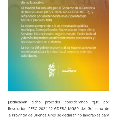
Justificaban dicho proceder considerando ‘que por
Resolución RESO-2024-62-GDEBA-MGGP del Gobierno de
la Provincia de Buenos Aires se declaran no laborables para