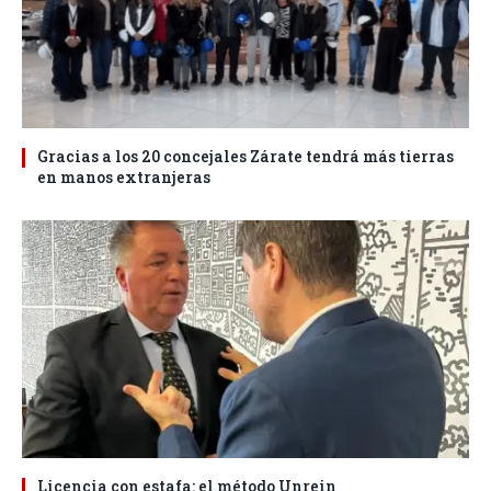
Gracias a los 20 concejales Zárate tendrá más tierras
en manos extranjeras
Licencia con estafa: el método Unrein