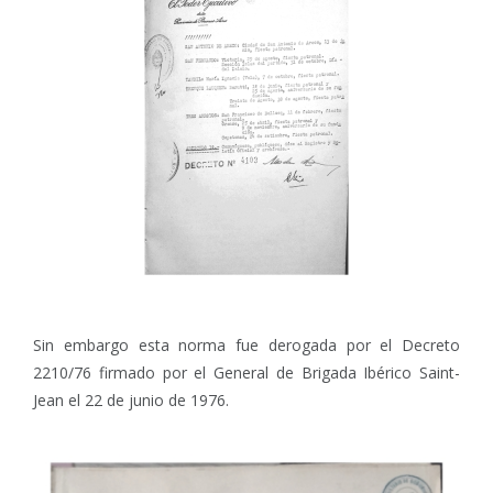
Sin embargo esta norma fue derogada por el Decreto
2210/76 firmado por el General de Brigada Ibérico Saint-
Jean el 22 de junio de 1976.