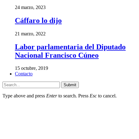
24 marzo, 2023
Cáffaro lo dijo
21 marzo, 2022
Labor parlamentaria del Diputado
Nacional Francisco Cúneo
15 octubre, 2019
Contacto
Submit
Type above and press
Enter
to search. Press
Esc
to cancel.