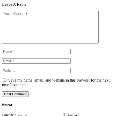
Leave A Reply
Save my name, email, and website in this browser for the next
time I comment.
Buscar
Buscar: