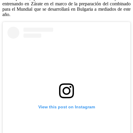
entrenando en Zárate en el marco de la preparación del combinado
para el Mundial que se desarrollará en Bulgaria a mediados de este
año.
View this post on Instagram