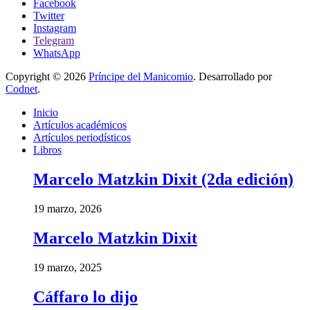
Facebook
Twitter
Instagram
Telegram
WhatsApp
Copyright © 2026
Príncipe del Manicomio
. Desarrollado por
Codnet
.
Inicio
Artículos académicos
Artículos periodísticos
Libros
Marcelo Matzkin Dixit (2da edición)
19 marzo, 2026
Marcelo Matzkin Dixit
19 marzo, 2025
Cáffaro lo dijo