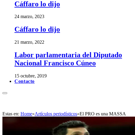
Cáffaro lo dijo
24 marzo, 2023
Cáffaro lo dijo
21 marzo, 2022
Labor parlamentaria del Diputado
Nacional Francisco Cúneo
15 octubre, 2019
Contacto
Estas en:
Home
»
Artículos periodísticos
»
El PRO es una MASSA