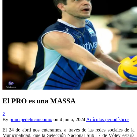
El PRO es una MASSA
2
By
principedelmanicomio
on
4 junio, 2024
Artículos periodísticos
El 24 de abril nos enteramos, a través de las redes sociales de la
Municipalidad, que la Selección Nacional Sub 17 de Vóley estaría