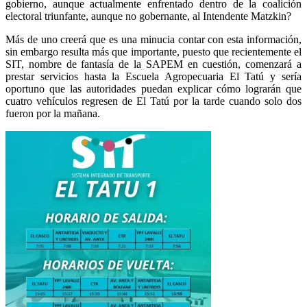
gobierno, aunque actualmente enfrentado dentro de la coalición
electoral triunfante, aunque no gobernante, al Intendente Matzkin?
Más de uno creerá que es una minucia contar con esta información,
sin embargo resulta más que importante, puesto que recientemente el
SIT, nombre de fantasía de la SAPEM en cuestión, comenzará a
prestar servicios hasta la Escuela Agropecuaria El Tatú y sería
oportuno que las autoridades puedan explicar cómo lograrán que
cuatro vehículos regresen de El Tatú por la tarde cuando solo dos
fueron por la mañana.