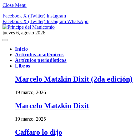
Close Menu
Facebook
X (Twitter)
Instagram
Facebook
X (Twitter)
Instagram
WhatsApp
jueves 6, agosto 2026
Inicio
Artículos académicos
Artículos periodísticos
Libros
Marcelo Matzkin Dixit (2da edición)
19 marzo, 2026
Marcelo Matzkin Dixit
19 marzo, 2025
Cáffaro lo dijo