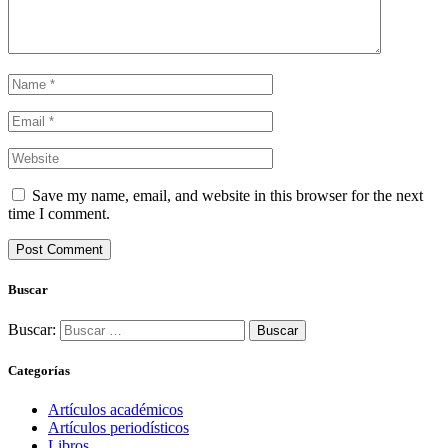
Save my name, email, and website in this browser for the next
time I comment.
Buscar
Buscar:
Categorías
Artículos académicos
Artículos periodísticos
Libros