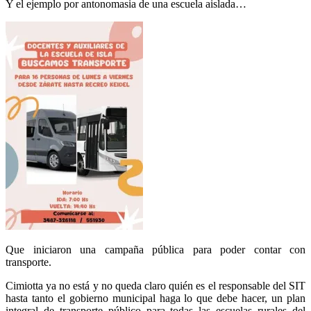
Y el ejemplo por antonomasia de una escuela aislada…
Que iniciaron una campaña pública para poder contar con
transporte.
Cimiotta ya no está y no queda claro quién es el responsable del SIT
hasta tanto el gobierno municipal haga lo que debe hacer, un plan
integral de transporte público para todas las escuelas rurales del