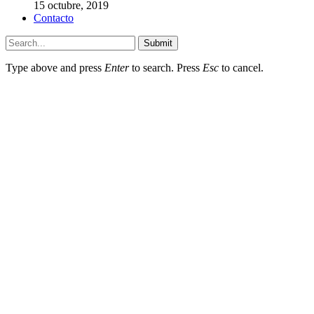
15 octubre, 2019
Contacto
Submit
Type above and press
Enter
to search. Press
Esc
to cancel.