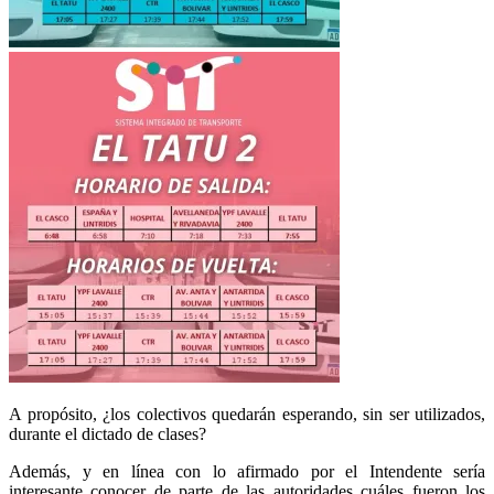
A propósito, ¿los colectivos quedarán esperando, sin ser utilizados,
durante el dictado de clases?
Además, y en línea con lo afirmado por el Intendente sería
interesante conocer de parte de las autoridades cuáles fueron los