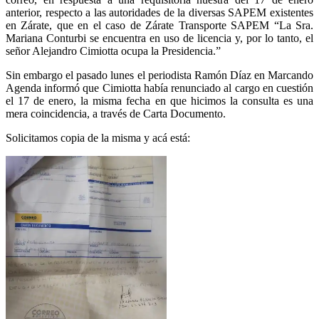
anterior, respecto a las autoridades de la diversas SAPEM existentes
en Zárate, que en el caso de Zárate Transporte SAPEM “La Sra.
Mariana Conturbi se encuentra en uso de licencia y, por lo tanto, el
señor Alejandro Cimiotta ocupa la Presidencia.”
Sin embargo el pasado lunes el periodista Ramón Díaz en Marcando
Agenda informó que Cimiotta había renunciado al cargo en cuestión
el 17 de enero, la misma fecha en que hicimos la consulta es una
mera coincidencia, a través de Carta Documento.
Solicitamos copia de la misma y acá está: