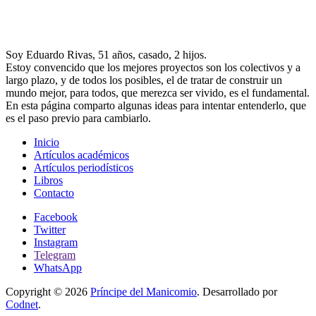
Soy Eduardo Rivas, 51 años, casado, 2 hijos.
Estoy convencido que los mejores proyectos son los colectivos y a
largo plazo, y de todos los posibles, el de tratar de construir un
mundo mejor, para todos, que merezca ser vivido, es el fundamental.
En esta página comparto algunas ideas para intentar entenderlo, que
es el paso previo para cambiarlo.
Inicio
Artículos académicos
Artículos periodísticos
Libros
Contacto
Facebook
Twitter
Instagram
Telegram
WhatsApp
Copyright © 2026
Príncipe del Manicomio
. Desarrollado por
Codnet
.