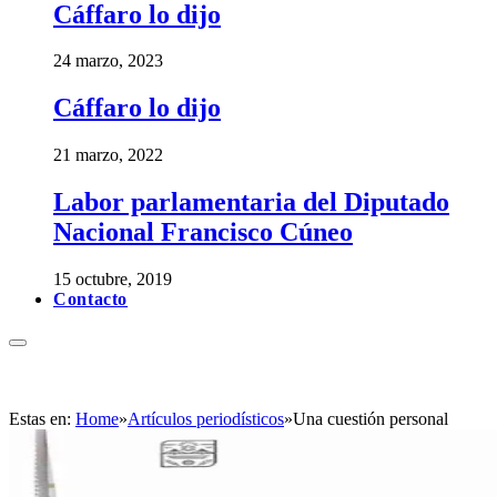
Cáffaro lo dijo
24 marzo, 2023
Cáffaro lo dijo
21 marzo, 2022
Labor parlamentaria del Diputado
Nacional Francisco Cúneo
15 octubre, 2019
Contacto
Estas en:
Home
»
Artículos periodísticos
»
Una cuestión personal