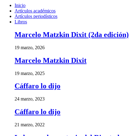
Inicio
Artículos académicos
Artículos periodísticos
Libros
Marcelo Matzkin Dixit (2da edición)
19 marzo, 2026
Marcelo Matzkin Dixit
19 marzo, 2025
Cáffaro lo dijo
24 marzo, 2023
Cáffaro lo dijo
21 marzo, 2022