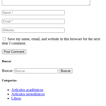
Save my name, email, and website in this browser for the next
time I comment.
Buscar
Buscar:
Categorías
Artículos académicos
Artículos periodísticos
Libros