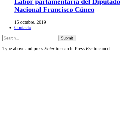
Labor parlamentaria del Diputado
Nacional Francisco Cúneo
15 octubre, 2019
Contacto
Submit
Type above and press
Enter
to search. Press
Esc
to cancel.