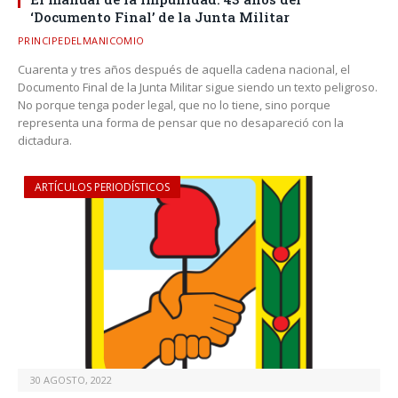
‘Documento Final’ de la Junta Militar
PRINCIPEDELMANICOMIO
Cuarenta y tres años después de aquella cadena nacional, el
Documento Final de la Junta Militar sigue siendo un texto peligroso.
No porque tenga poder legal, que no lo tiene, sino porque
representa una forma de pensar que no desapareció con la
dictadura.
ARTÍCULOS PERIODÍSTICOS
30 AGOSTO, 2022