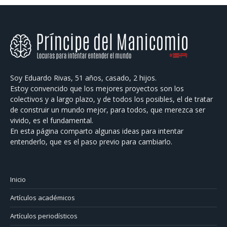
Soy Eduardo Rivas, 51 años, casado, 2 hijos.
Estoy convencido que los mejores proyectos son los
colectivos y a largo plazo, y de todos los posibles, el de tratar
de construir un mundo mejor, para todos, que merezca ser
vivido, es el fundamental.
En esta página comparto algunas ideas para intentar
entenderlo, que es el paso previo para cambiarlo.
Inicio
Artículos académicos
Artículos periodísticos