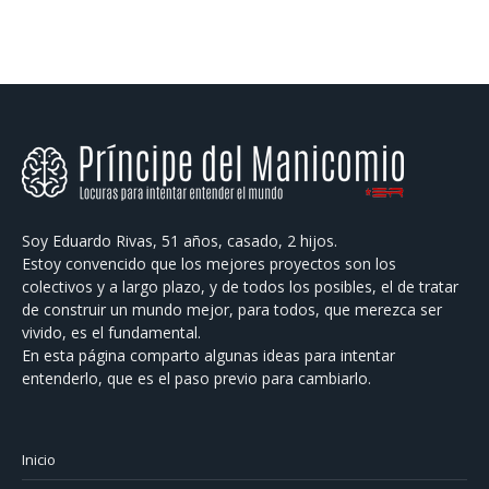
Soy Eduardo Rivas, 51 años, casado, 2 hijos.
Estoy convencido que los mejores proyectos son los
colectivos y a largo plazo, y de todos los posibles, el de tratar
de construir un mundo mejor, para todos, que merezca ser
vivido, es el fundamental.
En esta página comparto algunas ideas para intentar
entenderlo, que es el paso previo para cambiarlo.
Inicio