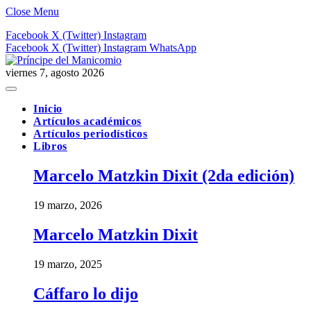
Close Menu
Facebook
X (Twitter)
Instagram
Facebook
X (Twitter)
Instagram
WhatsApp
viernes 7, agosto 2026
Inicio
Artículos académicos
Artículos periodísticos
Libros
Marcelo Matzkin Dixit (2da edición)
19 marzo, 2026
Marcelo Matzkin Dixit
19 marzo, 2025
Cáffaro lo dijo