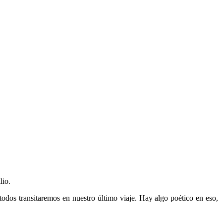
lio.
todos transitaremos en nuestro último viaje. Hay algo poético en eso,