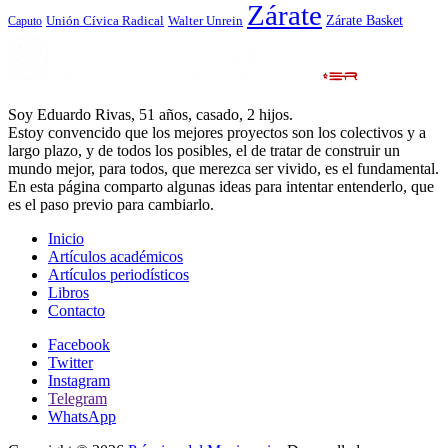
Zárate
Zárate Basket
Caputo
Unión Cívica Radical
Walter Unrein
Soy Eduardo Rivas, 51 años, casado, 2 hijos.
Estoy convencido que los mejores proyectos son los colectivos y a
largo plazo, y de todos los posibles, el de tratar de construir un
mundo mejor, para todos, que merezca ser vivido, es el fundamental.
En esta página comparto algunas ideas para intentar entenderlo, que
es el paso previo para cambiarlo.
Inicio
Artículos académicos
Artículos periodísticos
Libros
Contacto
Facebook
Twitter
Instagram
Telegram
WhatsApp