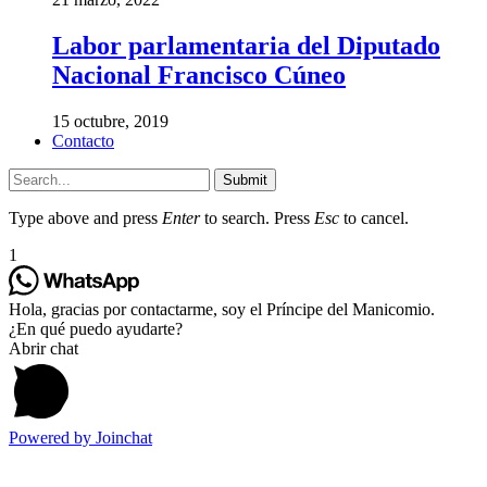
Labor parlamentaria del Diputado
Nacional Francisco Cúneo
15 octubre, 2019
Contacto
Submit
Type above and press
Enter
to search. Press
Esc
to cancel.
1
Hola, gracias por contactarme, soy el Príncipe del Manicomio.
¿En qué puedo ayudarte?
Abrir chat
Powered by
Joinchat