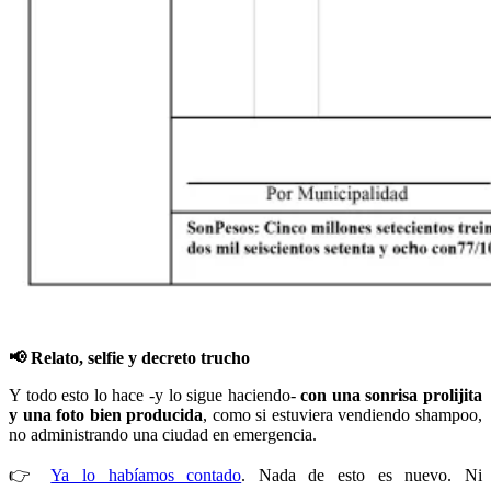
📢
Relato, selfie y decreto trucho
Y todo esto lo hace -y lo sigue haciendo-
con una sonrisa prolijita
y una foto bien producida
, como si estuviera vendiendo shampoo,
no administrando una ciudad en emergencia.
👉
Ya lo habíamos contado
. Nada de esto es nuevo. Ni