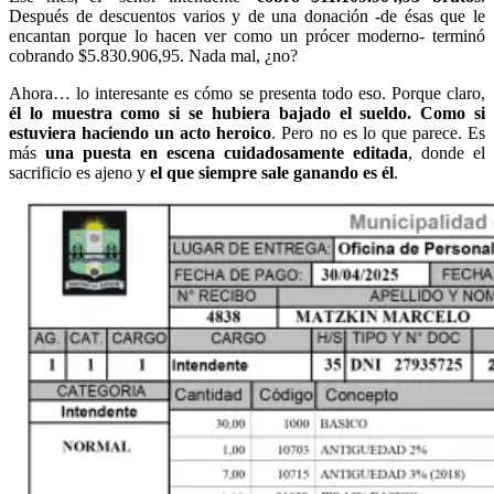
Después de descuentos varios y de una donación -de ésas que le
encantan porque lo hacen ver como un prócer moderno- terminó
cobrando $5.830.906,95. Nada mal, ¿no?
Ahora… lo interesante es cómo se presenta todo eso. Porque claro,
él lo muestra como si se hubiera bajado el sueldo. Como si
estuviera haciendo un acto heroico
. Pero no es lo que parece. Es
más
una puesta en escena cuidadosamente editada
, donde el
sacrificio es ajeno y
el que siempre sale ganando es él
.