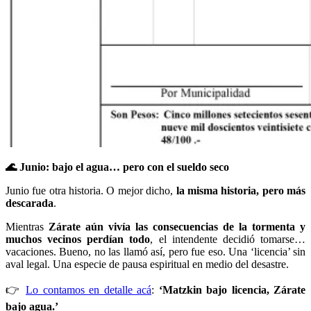
🌊
Junio: bajo el agua… pero con el sueldo seco
Junio fue otra historia. O mejor dicho,
la misma historia, pero más
descarada
.
Mientras
Zárate aún vivía las consecuencias de la tormenta y
muchos vecinos perdían todo
, el intendente decidió tomarse…
vacaciones. Bueno, no las llamó así, pero fue eso. Una ‘licencia’ sin
aval legal. Una especie de pausa espiritual en medio del desastre.
👉
Lo contamos en detalle acá
:
‘Matzkin bajo licencia, Zárate
bajo agua.’