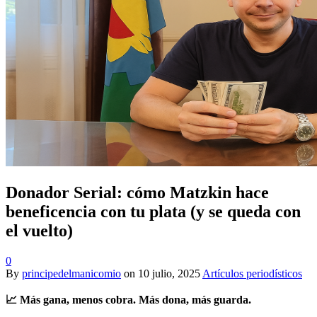
Donador Serial: cómo Matzkin hace
beneficencia con tu plata (y se queda con
el vuelto)
0
By
principedelmanicomio
on
10 julio, 2025
Artículos periodísticos
📈
Más gana, menos cobra. Más dona, más guarda.