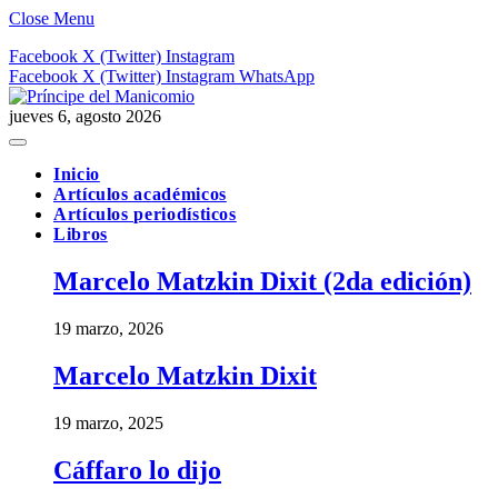
Close Menu
Facebook
X (Twitter)
Instagram
Facebook
X (Twitter)
Instagram
WhatsApp
jueves 6, agosto 2026
Inicio
Artículos académicos
Artículos periodísticos
Libros
Marcelo Matzkin Dixit (2da edición)
19 marzo, 2026
Marcelo Matzkin Dixit
19 marzo, 2025
Cáffaro lo dijo