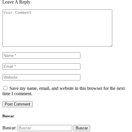
Leave A Reply
Save my name, email, and website in this browser for the next
time I comment.
Buscar
Buscar: