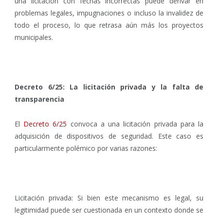
una licitación con fechas incorrectas puede derivar en
problemas legales, impugnaciones o incluso la invalidez de
todo el proceso, lo que retrasa aún más los proyectos
municipales.
Decreto 6/25: La licitación privada y la falta de
transparencia
El
Decreto 6/25
convoca a una licitación privada para la
adquisición de dispositivos de seguridad. Este caso es
particularmente polémico por varias razones:
Licitación privada: Si bien este mecanismo es legal, su
legitimidad puede ser cuestionada en un contexto donde se