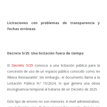
Licitaciones con problemas de transparencia y
fechas erróneas
Decreto 5/25: Una licitación fuera de tiempo
El
Decreto 5/25
convoca a una licitación pública para la
concesión de uso de un espacio público conocido como ‘ex
Ribera Restaurante’. Sin embargo, el documento llama a la
Licitación Pública N.º 15/2024, lo que genera una obvia
incongruencia temporal al tratarse de un Decreto de 2025.
Este tipo de errores no son menores. A nivel administrativo,