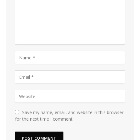
Save my name, email, and website in this browser
for the next time I comment.