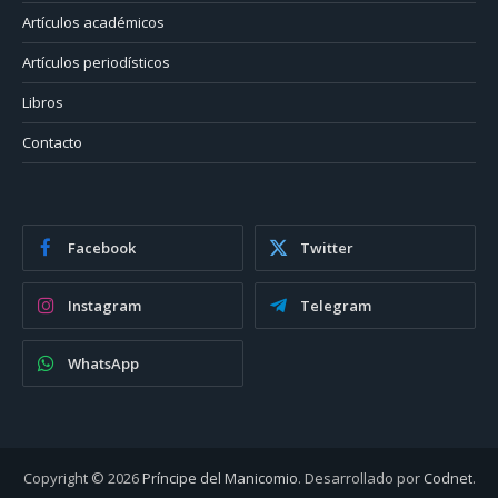
Artículos académicos
Artículos periodísticos
Libros
Contacto
Facebook
Twitter
Instagram
Telegram
WhatsApp
Copyright © 2026
Príncipe del Manicomio
. Desarrollado por
Codnet
.