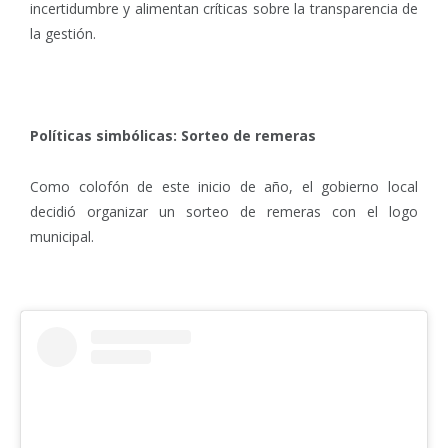
incertidumbre y alimentan críticas sobre la transparencia de
la gestión.
Políticas simbólicas: Sorteo de remeras
Como colofón de este inicio de año, el gobierno local
decidió organizar un sorteo de remeras con el logo
municipal.