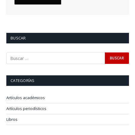
BUSCAR
CATEGORÍAS
Artículos académicos
Artículos periodísticos
Libros