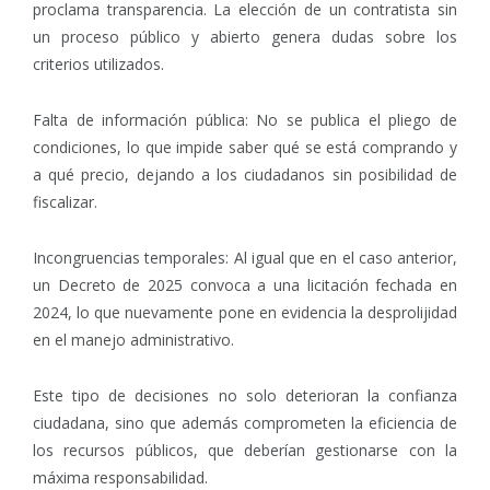
proclama transparencia. La elección de un contratista sin
un proceso público y abierto genera dudas sobre los
criterios utilizados.
Falta de información pública: No se publica el pliego de
condiciones, lo que impide saber qué se está comprando y
a qué precio, dejando a los ciudadanos sin posibilidad de
fiscalizar.
Incongruencias temporales: Al igual que en el caso anterior,
un Decreto de 2025 convoca a una licitación fechada en
2024, lo que nuevamente pone en evidencia la desprolijidad
en el manejo administrativo.
Este tipo de decisiones no solo deterioran la confianza
ciudadana, sino que además comprometen la eficiencia de
los recursos públicos, que deberían gestionarse con la
máxima responsabilidad.