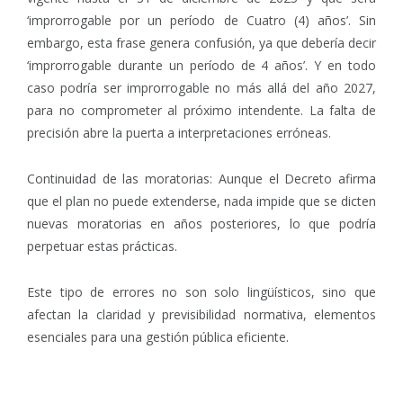
‘improrrogable por un período de Cuatro (4) años’. Sin
embargo, esta frase genera confusión, ya que debería decir
‘improrrogable durante un período de 4 años’. Y en todo
caso podría ser improrrogable no más allá del año 2027,
para no comprometer al próximo intendente. La falta de
precisión abre la puerta a interpretaciones erróneas.
Continuidad de las moratorias: Aunque el Decreto afirma
que el plan no puede extenderse, nada impide que se dicten
nuevas moratorias en años posteriores, lo que podría
perpetuar estas prácticas.
Este tipo de errores no son solo lingüísticos, sino que
afectan la claridad y previsibilidad normativa, elementos
esenciales para una gestión pública eficiente.