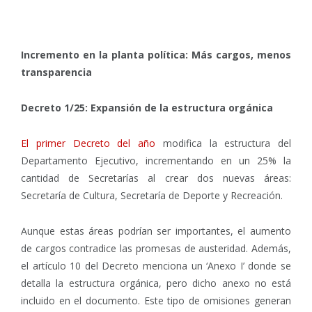
Incremento en la planta política: Más cargos, menos
transparencia
Decreto 1/25: Expansión de la estructura orgánica
El primer Decreto del año
modifica la estructura del
Departamento Ejecutivo, incrementando en un 25% la
cantidad de Secretarías al crear dos nuevas áreas:
Secretaría de Cultura, Secretaría de Deporte y Recreación.
Aunque estas áreas podrían ser importantes, el aumento
de cargos contradice las promesas de austeridad. Además,
el artículo 10 del Decreto menciona un ‘Anexo I’ donde se
detalla la estructura orgánica, pero dicho anexo no está
incluido en el documento. Este tipo de omisiones generan