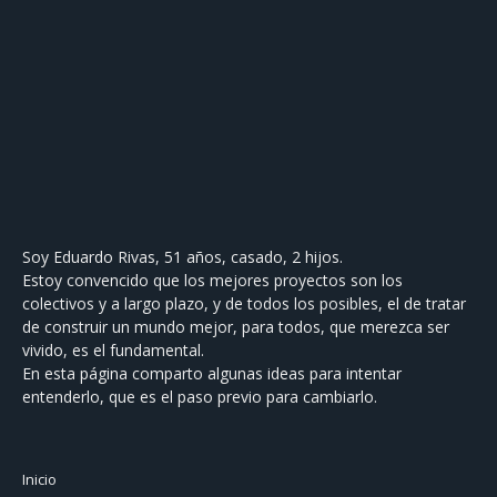
Soy Eduardo Rivas, 51 años, casado, 2 hijos.
Estoy convencido que los mejores proyectos son los
colectivos y a largo plazo, y de todos los posibles, el de tratar
de construir un mundo mejor, para todos, que merezca ser
vivido, es el fundamental.
En esta página comparto algunas ideas para intentar
entenderlo, que es el paso previo para cambiarlo.
Inicio