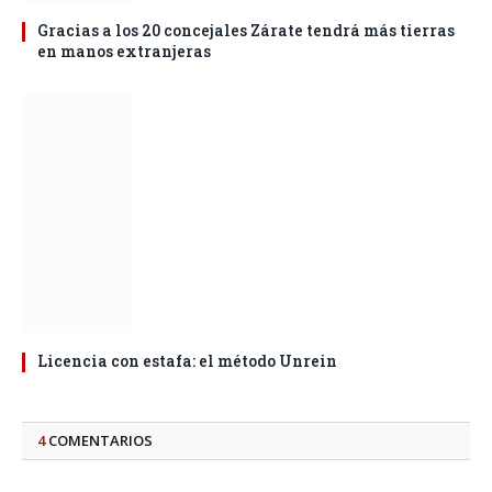
Gracias a los 20 concejales Zárate tendrá más tierras
en manos extranjeras
Licencia con estafa: el método Unrein
4
COMENTARIOS