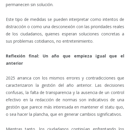
permanecen sin solución.
Este tipo de medidas se pueden interpretar como intentos de
distracción o como una desconexión con las prioridades reales
de los ciudadanos, quienes esperan soluciones concretas a
sus problemas cotidianos, no entretenimiento.
Reflexión final: Un año que empieza igual que el
anterior
2025 arranca con los mismos errores y contradicciones que
caracterizaron la gestión del año anterior. Las decisiones
confusas, la falta de transparencia y la ausencia de un control
efectivo en la redacción de normas son indicativos de una
gestión que parece más interesada en mantener el statu quo,
o sea hacer la plancha, que en generar cambios significativos.
Mientras tanto, los ciudadanos continúan enfrentando los