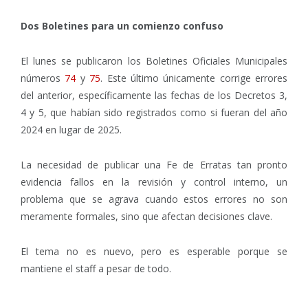
Dos Boletines para un comienzo confuso
El lunes se publicaron los Boletines Oficiales Municipales
números
74
y
75
. Este último únicamente corrige errores
del anterior, específicamente las fechas de los Decretos 3,
4 y 5, que habían sido registrados como si fueran del año
2024 en lugar de 2025.
La necesidad de publicar una Fe de Erratas tan pronto
evidencia fallos en la revisión y control interno, un
problema que se agrava cuando estos errores no son
meramente formales, sino que afectan decisiones clave.
El tema no es nuevo, pero es esperable porque se
mantiene el staff a pesar de todo.