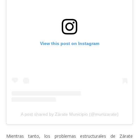
View this post on Instagram
A post shared by Zárate Municipio (@munizarate)
Mientras tanto, los problemas estructurales de Zárate