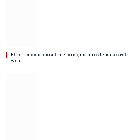
El astrónomo tenía traje turco, nosotros tenemos esta
web