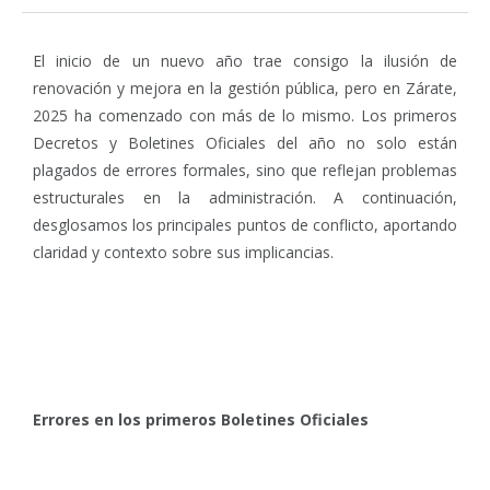
El inicio de un nuevo año trae consigo la ilusión de
renovación y mejora en la gestión pública, pero en Zárate,
2025 ha comenzado con más de lo mismo. Los primeros
Decretos y Boletines Oficiales del año no solo están
plagados de errores formales, sino que reflejan problemas
estructurales en la administración. A continuación,
desglosamos los principales puntos de conflicto, aportando
claridad y contexto sobre sus implicancias.
Errores en los primeros Boletines Oficiales