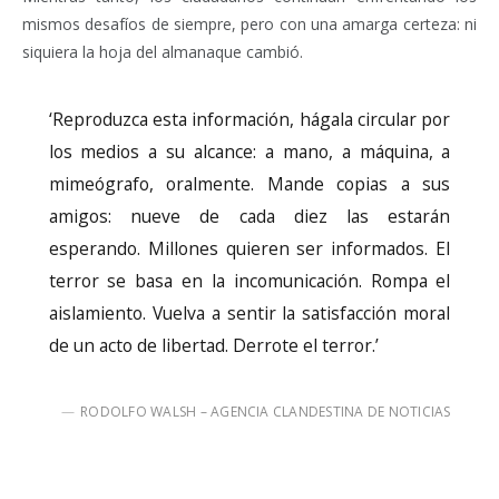
mismos desafíos de siempre, pero con una amarga certeza: ni
siquiera la hoja del almanaque cambió.
‘Reproduzca esta información, hágala circular por
los medios a su alcance: a mano, a máquina, a
mimeógrafo, oralmente. Mande copias a sus
amigos: nueve de cada diez las estarán
esperando. Millones quieren ser informados. El
terror se basa en la incomunicación. Rompa el
aislamiento. Vuelva a sentir la satisfacción moral
de un acto de libertad. Derrote el terror.’
RODOLFO WALSH – AGENCIA CLANDESTINA DE NOTICIAS