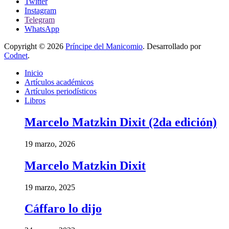
Twitter
Instagram
Telegram
WhatsApp
Copyright © 2026
Príncipe del Manicomio
. Desarrollado por
Codnet
.
Inicio
Artículos académicos
Artículos periodísticos
Libros
Marcelo Matzkin Dixit (2da edición)
19 marzo, 2026
Marcelo Matzkin Dixit
19 marzo, 2025
Cáffaro lo dijo