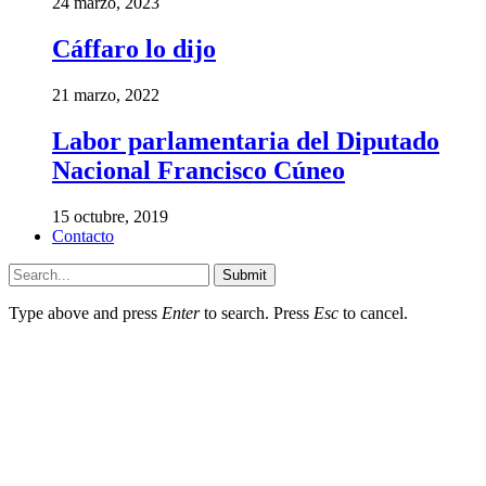
24 marzo, 2023
Cáffaro lo dijo
21 marzo, 2022
Labor parlamentaria del Diputado
Nacional Francisco Cúneo
15 octubre, 2019
Contacto
Submit
Type above and press
Enter
to search. Press
Esc
to cancel.