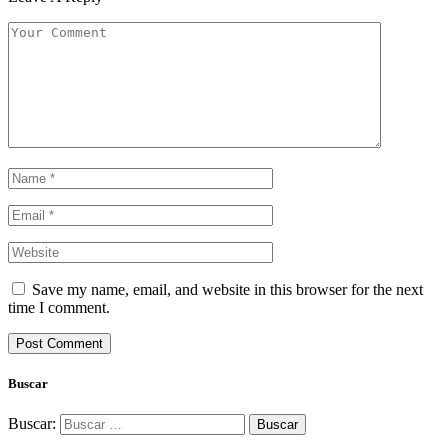
Save my name, email, and website in this browser for the next
time I comment.
Buscar
Buscar: