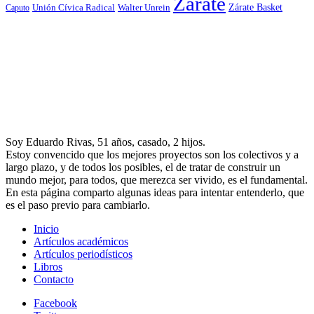
Zárate
Zárate Basket
Caputo
Unión Cívica Radical
Walter Unrein
Soy Eduardo Rivas, 51 años, casado, 2 hijos.
Estoy convencido que los mejores proyectos son los colectivos y a
largo plazo, y de todos los posibles, el de tratar de construir un
mundo mejor, para todos, que merezca ser vivido, es el fundamental.
En esta página comparto algunas ideas para intentar entenderlo, que
es el paso previo para cambiarlo.
Inicio
Artículos académicos
Artículos periodísticos
Libros
Contacto
Facebook