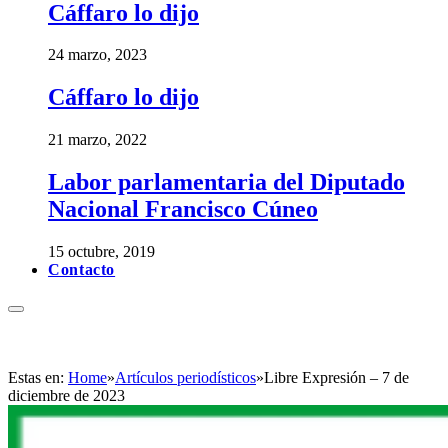
Cáffaro lo dijo
24 marzo, 2023
Cáffaro lo dijo
21 marzo, 2022
Labor parlamentaria del Diputado
Nacional Francisco Cúneo
15 octubre, 2019
Contacto
Estas en:
Home
»
Artículos periodísticos
»
Libre Expresión – 7 de
diciembre de 2023