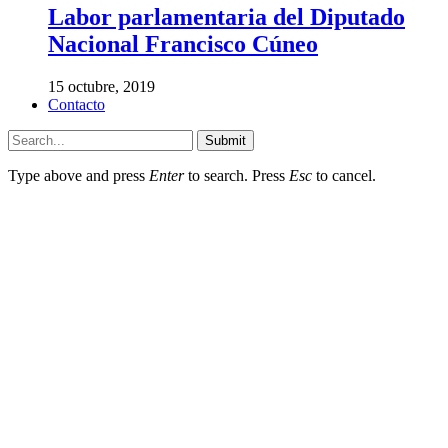
Labor parlamentaria del Diputado
Nacional Francisco Cúneo
15 octubre, 2019
Contacto
Submit
Type above and press
Enter
to search. Press
Esc
to cancel.