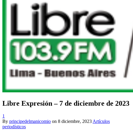
Libre Expresión – 7 de diciembre de 2023
1
By
principedelmanicomio
on
8 diciembre, 2023
Artículos
periodísticos