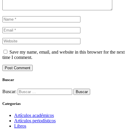
Save my name, email, and website in this browser for the next
time I comment.
Buscar
Buscar:
Categorías
Artículos académicos
Artículos periodísticos
Libros