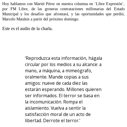
Hoy hablamos con Marité Pérez en nuestra columna en ‘Libre Expresión’,
por FM Libre, de las groseras contrataciones millonarias del Estado
Municipal y los desafíos que afrontará, y las oportunidades que perdió,
Marcelo Matzkin a partir del próximo domingo.
Este es el audio de la charla.
‘Reproduzca esta información, hágala
circular por los medios a su alcance: a
mano, a máquina, a mimeógrafo,
oralmente. Mande copias a sus
amigos: nueve de cada diez las
estarán esperando. Millones quieren
ser informados. El terror se basa en
la incomunicación. Rompa el
aislamiento. Vuelva a sentir la
satisfacción moral de un acto de
libertad. Derrote el terror.’