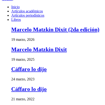
Inicio
Artículos académicos
Artículos periodísticos
Libros
Marcelo Matzkin Dixit (2da edición)
19 marzo, 2026
Marcelo Matzkin Dixit
19 marzo, 2025
Cáffaro lo dijo
24 marzo, 2023
Cáffaro lo dijo
21 marzo, 2022