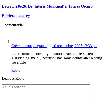
Decreto 236/26: De ‘Interés Municipal’ a ‘Interés Oscuro’
Billetera mata ley
1
comentario
Créer un compte gratuit
on
10 noviembre, 2025 12:33 pm
I don’t think the title of your article matches the content lol.
Just kidding, mainly because I had some doubts after reading
the article.
Reply
Leave A Reply