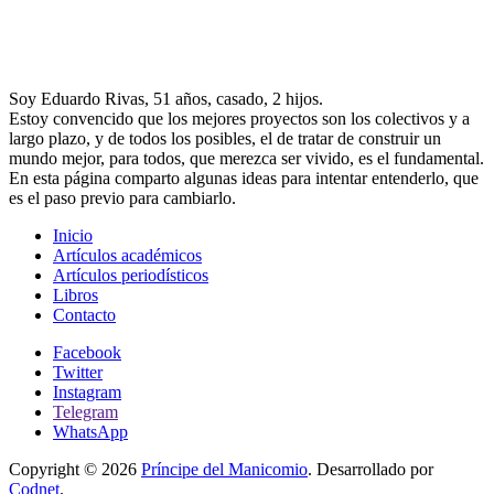
Soy Eduardo Rivas, 51 años, casado, 2 hijos.
Estoy convencido que los mejores proyectos son los colectivos y a
largo plazo, y de todos los posibles, el de tratar de construir un
mundo mejor, para todos, que merezca ser vivido, es el fundamental.
En esta página comparto algunas ideas para intentar entenderlo, que
es el paso previo para cambiarlo.
Inicio
Artículos académicos
Artículos periodísticos
Libros
Contacto
Facebook
Twitter
Instagram
Telegram
WhatsApp
Copyright © 2026
Príncipe del Manicomio
. Desarrollado por
Codnet
.