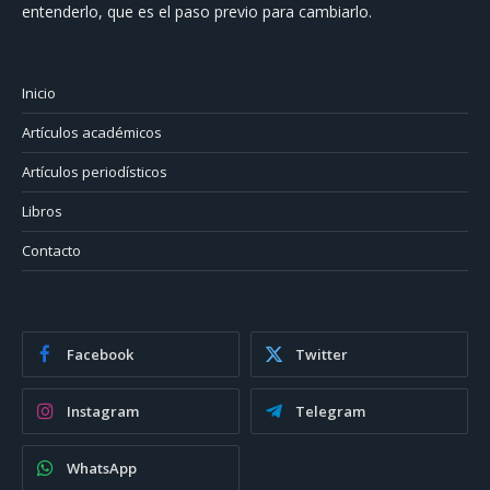
entenderlo, que es el paso previo para cambiarlo.
Inicio
Artículos académicos
Artículos periodísticos
Libros
Contacto
Facebook
Twitter
Instagram
Telegram
WhatsApp