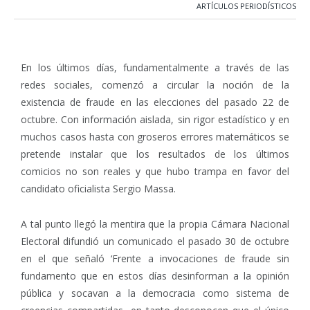
ARTÍCULOS PERIODÍSTICOS
En los últimos días, fundamentalmente a través de las
redes sociales, comenzó a circular la noción de la
existencia de fraude en las elecciones del pasado 22 de
octubre. Con información aislada, sin rigor estadístico y en
muchos casos hasta con groseros errores matemáticos se
pretende instalar que los resultados de los últimos
comicios no son reales y que hubo trampa en favor del
candidato oficialista Sergio Massa.
A tal punto llegó la mentira que la propia Cámara Nacional
Electoral difundió un comunicado el pasado 30 de octubre
en el que señaló ‘Frente a invocaciones de fraude sin
fundamento que en estos días desinforman a la opinión
pública y socavan a la democracia como sistema de