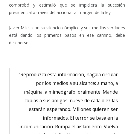
comprobó y estimuló que se impidiera la sucesión
presidencial a través del accionar al margen de la ley.
Javier Milei, con su silencio cómplice y sus medias verdades
está dando los primeros pasos en ese camino, debe
detenerse.
‘Reproduzca esta información, hágala circular
por los medios a su alcance: a mano, a
máquina, a mimeógrafo, oralmente. Mande
copias a sus amigos: nueve de cada diez las
estarán esperando. Millones quieren ser
informados. El terror se basa en la
incomunicación. Rompa el aislamiento. Vuelva