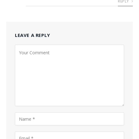
REPLY
LEAVE A REPLY