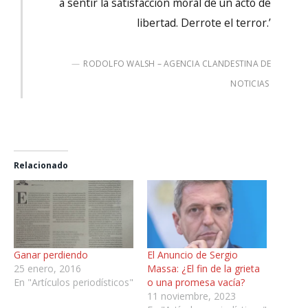
a sentir la satisfacción moral de un acto de
libertad. Derrote el terror.’
RODOLFO WALSH – AGENCIA CLANDESTINA DE
NOTICIAS
Relacionado
Ganar perdiendo
El Anuncio de Sergio
25 enero, 2016
Massa: ¿El fin de la grieta
En "Artículos periodísticos"
o una promesa vacía?
11 noviembre, 2023