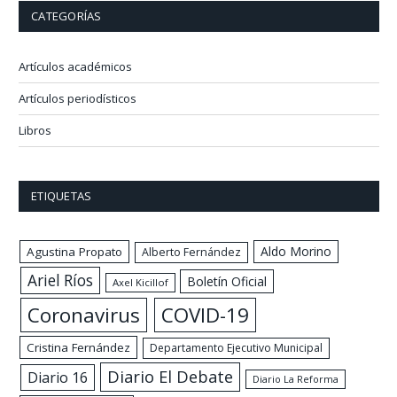
CATEGORÍAS
Artículos académicos
Artículos periodísticos
Libros
ETIQUETAS
Aldo Morino
Agustina Propato
Alberto Fernández
Ariel Ríos
Boletín Oficial
Axel Kicillof
Coronavirus
COVID-19
Cristina Fernández
Departamento Ejecutivo Municipal
Diario El Debate
Diario 16
Diario La Reforma