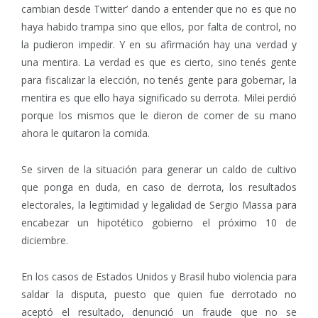
cambian desde Twitter’ dando a entender que no es que no
haya habido trampa sino que ellos, por falta de control, no
la pudieron impedir. Y en su afirmación hay una verdad y
una mentira. La verdad es que es cierto, sino tenés gente
para fiscalizar la elección, no tenés gente para gobernar, la
mentira es que ello haya significado su derrota. Milei perdió
porque los mismos que le dieron de comer de su mano
ahora le quitaron la comida.
Se sirven de la situación para generar un caldo de cultivo
que ponga en duda, en caso de derrota, los resultados
electorales, la legitimidad y legalidad de Sergio Massa para
encabezar un hipotético gobierno el próximo 10 de
diciembre.
En los casos de Estados Unidos y Brasil hubo violencia para
saldar la disputa, puesto que quien fue derrotado no
aceptó el resultado, denunció un fraude que no se