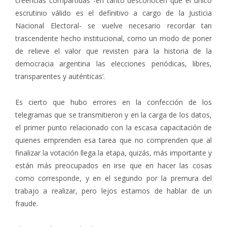
creencias compartidas -en tanto desconocen que el único
escrutinio válido es el definitivo a cargo de la Justicia
Nacional Electoral- se vuelve necesario recordar tan
trascendente hecho institucional, como un modo de poner
de relieve el valor que revisten para la historia de la
democracia argentina las elecciones periódicas, libres,
transparentes y auténticas’.
Es cierto que hubo errores en la confección de los
telegramas que se transmitieron y en la carga de los datos,
el primer punto relacionado con la escasa capacitación de
quienes emprenden esa tarea que no comprenden que al
finalizar la votación llega la etapa, quizás, más importante y
están más preocupados en irse que en hacer las cosas
como corresponde, y en el segundo por la premura del
trabajo a realizar, pero lejos estamos de hablar de un
fraude.