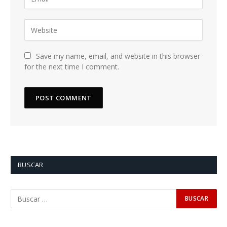
Save my name, email, and website in this browser
for the next time I comment.
BUSCAR