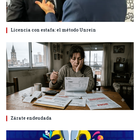
Licencia con estafa: el método Unrein
Zárate endeudada