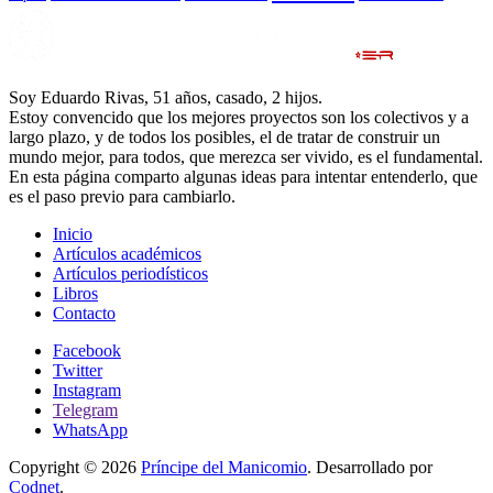
Soy Eduardo Rivas, 51 años, casado, 2 hijos.
Estoy convencido que los mejores proyectos son los colectivos y a
largo plazo, y de todos los posibles, el de tratar de construir un
mundo mejor, para todos, que merezca ser vivido, es el fundamental.
En esta página comparto algunas ideas para intentar entenderlo, que
es el paso previo para cambiarlo.
Inicio
Artículos académicos
Artículos periodísticos
Libros
Contacto
Facebook
Twitter
Instagram
Telegram
WhatsApp
Copyright © 2026
Príncipe del Manicomio
. Desarrollado por
Codnet
.