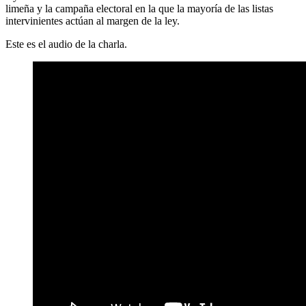
limeña y la campaña electoral en la que la mayoría de las listas
intervinientes actúan al margen de la ley.
Este es el audio de la charla.