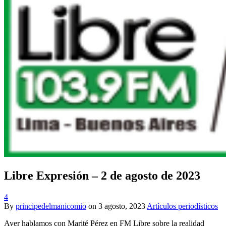
Libre Expresión – 2 de agosto de 2023
4
By
principedelmanicomio
on
3 agosto, 2023
Artículos periodísticos
Ayer hablamos con Marité Pérez en FM Libre sobre la realidad