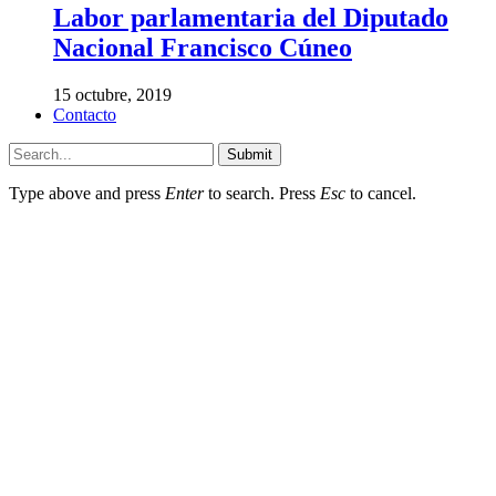
Labor parlamentaria del Diputado
Nacional Francisco Cúneo
15 octubre, 2019
Contacto
Submit
Type above and press
Enter
to search. Press
Esc
to cancel.