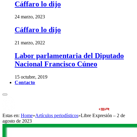
Cáffaro lo dijo
24 marzo, 2023
Cáffaro lo dijo
21 marzo, 2022
Labor parlamentaria del Diputado
Nacional Francisco Cúneo
15 octubre, 2019
Contacto
Estas en:
Home
»
Artículos periodísticos
»
Libre Expresión – 2 de
agosto de 2023