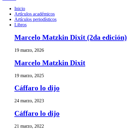
Inicio
Artículos académicos
Artículos periodísticos
Libros
Marcelo Matzkin Dixit (2da edición)
19 marzo, 2026
Marcelo Matzkin Dixit
19 marzo, 2025
Cáffaro lo dijo
24 marzo, 2023
Cáffaro lo dijo
21 marzo, 2022