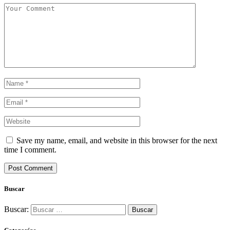
Save my name, email, and website in this browser for the next
time I comment.
Buscar
Buscar: