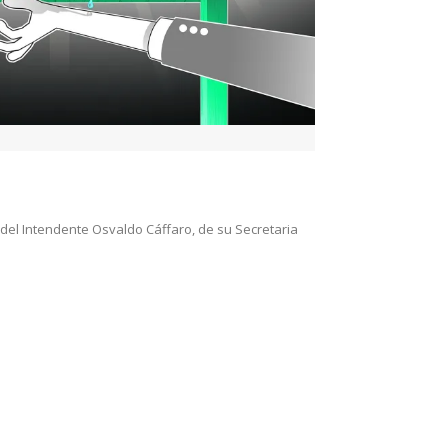
el Intendente Osvaldo Cáffaro, de su Secretaria