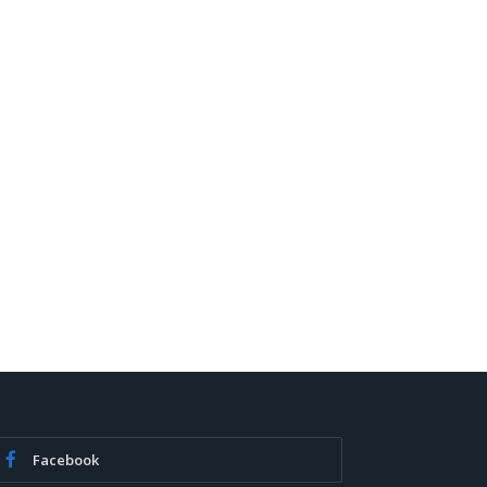
Facebook