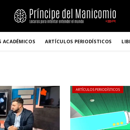
S ACADÉMICOS
ARTÍCULOS PERIODÍSTICOS
LI
ARTÍCULOS PERIODÍSTICOS