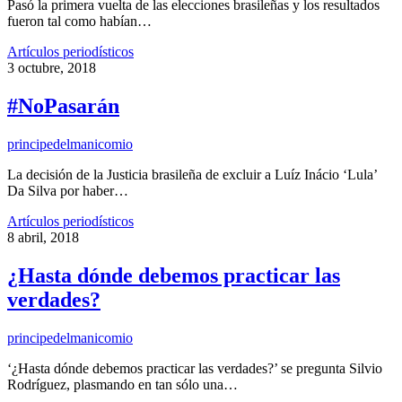
Pasó la primera vuelta de las elecciones brasileñas y los resultados
fueron tal como habían…
Artículos periodísticos
3 octubre, 2018
#NoPasarán
principedelmanicomio
La decisión de la Justicia brasileña de excluir a Luíz Inácio ‘Lula’
Da Silva por haber…
Artículos periodísticos
8 abril, 2018
¿Hasta dónde debemos practicar las
verdades?
principedelmanicomio
‘¿Hasta dónde debemos practicar las verdades?’ se pregunta Silvio
Rodríguez, plasmando en tan sólo una…