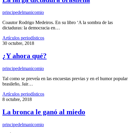
principedelmanicomio
Coautor Rodrigo Medeiros. En su libro ‘A la sombra de las
dictaduras: la democracia en…
Artículos periodísticos
30 octubre, 2018
¿Y ahora qué?
principedelmanicomio
Tal como se preveía en las encuestas previas y en el humor popular
brasileño, Jair…
Artículos periodísticos
8 octubre, 2018
La bronca le ganó al miedo
principedelmanicomio