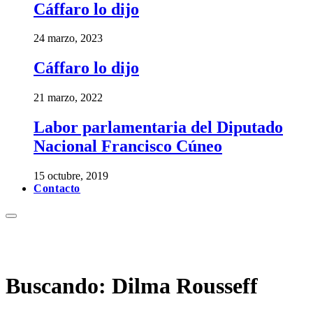
Cáffaro lo dijo
24 marzo, 2023
Cáffaro lo dijo
21 marzo, 2022
Labor parlamentaria del Diputado
Nacional Francisco Cúneo
15 octubre, 2019
Contacto
Buscando:
Dilma Rousseff