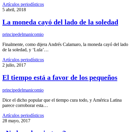
Artículos periodísticos
5 abril, 2018
La moneda cayó del lado de la soledad
principedelmanicomio
Finalmente, como dijera Andrés Calamaro, la moneda cayó del lado
de la soledad, y ‘Lula’…
Artículos periodísticos
2 julio, 2017
El tiempo está a favor de los pequeños
principedelmanicomio
Dice el dicho popular que el tiempo cura todo, y América Latina
parece corroborar esta…
Artículos periodísticos
28 mayo, 2017