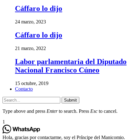
Cáffaro lo dijo
24 marzo, 2023
Cáffaro lo dijo
21 marzo, 2022
Labor parlamentaria del Diputado
Nacional Francisco Cúneo
15 octubre, 2019
Contacto
Submit
Type above and press
Enter
to search. Press
Esc
to cancel.
1
Hola, gracias por contactarme, soy el Príncipe del Manicomio.