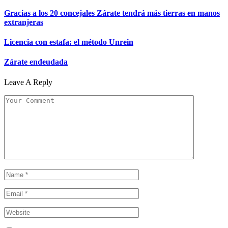
Gracias a los 20 concejales Zárate tendrá más tierras en manos
extranjeras
Licencia con estafa: el método Unrein
Zárate endeudada
Leave A Reply