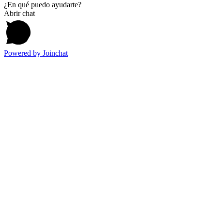
¿En qué puedo ayudarte?
Abrir chat
Powered by
Joinchat