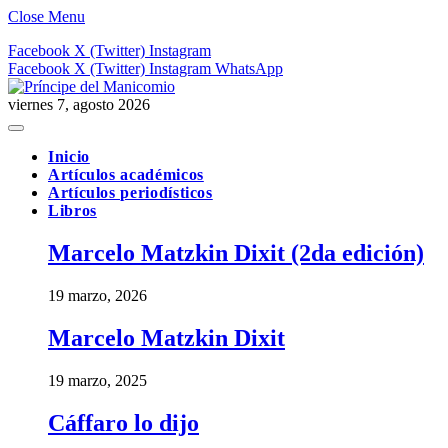
Close Menu
Facebook
X (Twitter)
Instagram
Facebook
X (Twitter)
Instagram
WhatsApp
viernes 7, agosto 2026
Inicio
Artículos académicos
Artículos periodísticos
Libros
Marcelo Matzkin Dixit (2da edición)
19 marzo, 2026
Marcelo Matzkin Dixit
19 marzo, 2025
Cáffaro lo dijo