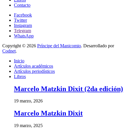
Contacto
Facebook
Twitter
Instagram
Telegram
WhatsApp
Copyright © 2026
Príncipe del Manicomio
. Desarrollado por
Codnet
.
Inicio
Artículos académicos
Artículos periodísticos
Libros
Marcelo Matzkin Dixit (2da edición)
19 marzo, 2026
Marcelo Matzkin Dixit
19 marzo, 2025