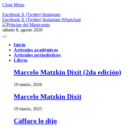
Close Menu
Facebook
X (Twitter)
Instagram
Facebook
X (Twitter)
Instagram
WhatsApp
sábado 8, agosto 2026
Inicio
Artículos académicos
Artículos periodísticos
Libros
Marcelo Matzkin Dixit (2da edición)
19 marzo, 2026
Marcelo Matzkin Dixit
19 marzo, 2025
Cáffaro lo dijo