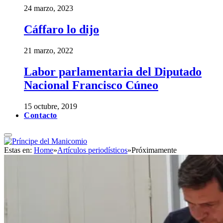
24 marzo, 2023
Cáffaro lo dijo
21 marzo, 2022
Labor parlamentaria del Diputado
Nacional Francisco Cúneo
15 octubre, 2019
Contacto
Estas en:
Home
»
Artículos periodísticos
»
Próximamente