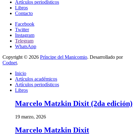
Artículos periodísticos
Libros
Contacto
Facebook
Twitter
Instagram
Telegram
WhatsApp
Copyright © 2026
Príncipe del Manicomio
. Desarrollado por
Codnet
.
Inicio
Artículos académicos
Artículos periodísticos
Libros
Marcelo Matzkin Dixit (2da edición)
19 marzo, 2026
Marcelo Matzkin Dixit