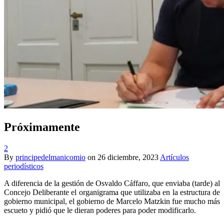
Próximamente
2
By
principedelmanicomio
on
26 diciembre, 2023
Artículos
periodísticos
A diferencia de la gestión de Osvaldo Cáffaro, que enviaba (tarde) al
Concejo Deliberante el organigrama que utilizaba en la estructura de
gobierno municipal, el gobierno de Marcelo Matzkin fue mucho más
escueto y pidió que le dieran poderes para poder modificarlo.