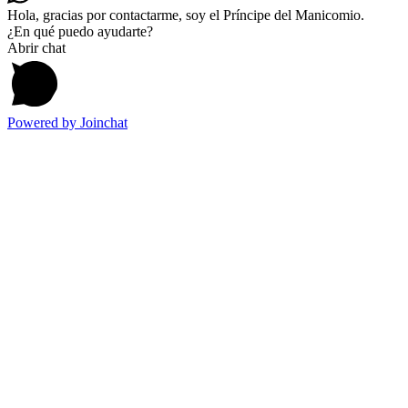
Hola, gracias por contactarme, soy el Príncipe del Manicomio.
¿En qué puedo ayudarte?
Abrir chat
Powered by
Joinchat