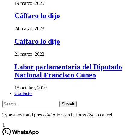
19 marzo, 2025
Cáffaro lo dijo
24 marzo, 2023
Cáffaro lo dijo
21 marzo, 2022
Labor parlamentaria del Diputado
Nacional Francisco Cúneo
15 octubre, 2019
Contacto
Submit
Type above and press
Enter
to search. Press
Esc
to cancel.
1