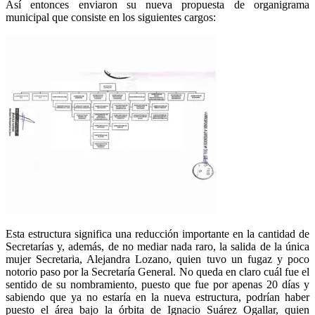
Así entonces enviaron su nueva propuesta de organigrama
municipal que consiste en los siguientes cargos:
Esta estructura significa una reducción importante en la cantidad de
Secretarías y, además, de no mediar nada raro, la salida de la única
mujer Secretaria, Alejandra Lozano, quien tuvo un fugaz y poco
notorio paso por la Secretaría General. No queda en claro cuál fue el
sentido de su nombramiento, puesto que fue por apenas 20 días y
sabiendo que ya no estaría en la nueva estructura, podrían haber
puesto el área bajo la órbita de Ignacio Suárez Ogallar, quien