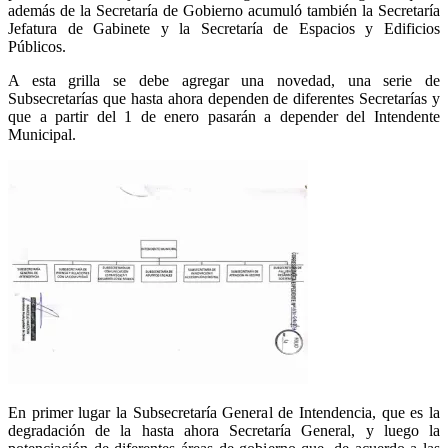
además de la Secretaría de Gobierno acumuló también la Secretaría
Jefatura de Gabinete y la Secretaría de Espacios y Edificios
Públicos.
A esta grilla se debe agregar una novedad, una serie de
Subsecretarías que hasta ahora dependen de diferentes Secretarías y
que a partir del 1 de enero pasarán a depender del Intendente
Municipal.
En primer lugar la Subsecretaría General de Intendencia, que es la
degradación de la hasta ahora Secretaría General, y luego la