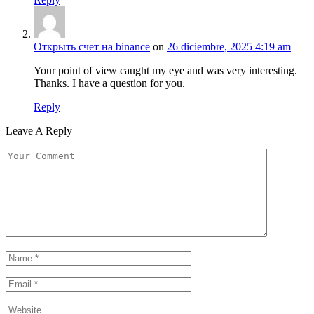
Открыть счет на binance
on
26 diciembre, 2025 4:19 am
Your point of view caught my eye and was very interesting.
Thanks. I have a question for you.
Reply
Leave A Reply