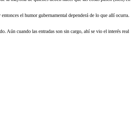
y entonces el humor gubernamental dependerá de lo que allí ocurra.
do. Aún cuando las entradas son sin cargo, ahí se vio el interés real