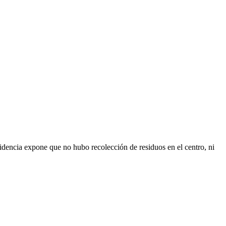
videncia expone que no hubo recolección de residuos en el centro, ni