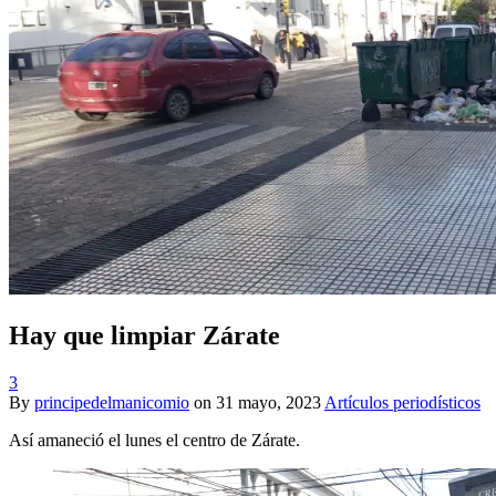
Hay que limpiar Zárate
3
By
principedelmanicomio
on
31 mayo, 2023
Artículos periodísticos
Así amaneció el lunes el centro de Zárate.