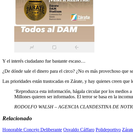
Y el interés ciudadano fue bastante escaso…
¿De dónde sale el dinero para el circo? ¿No es más provechoso que se 
Las prioridades están trastocadas en Zárate, y hay quienes creen que 
‘Reproduzca esta información, hágala circular por los medios a
Millones quieren ser informados. El terror se basa en la incomun
RODOLFO WALSH – AGENCIA CLANDESTINA DE NOTI
Relacionado
Honorable Concejo Deliberante
Osvaldo Cáffaro
Polideportivo
Zárat