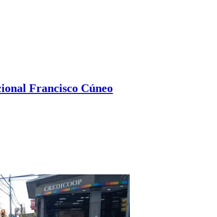
ional Francisco Cúneo