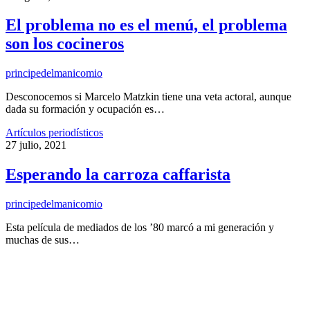
El problema no es el menú, el problema
son los cocineros
principedelmanicomio
Desconocemos si Marcelo Matzkin tiene una veta actoral, aunque
dada su formación y ocupación es…
Artículos periodísticos
27 julio, 2021
Esperando la carroza caffarista
principedelmanicomio
Esta película de mediados de los ’80 marcó a mi generación y
muchas de sus…