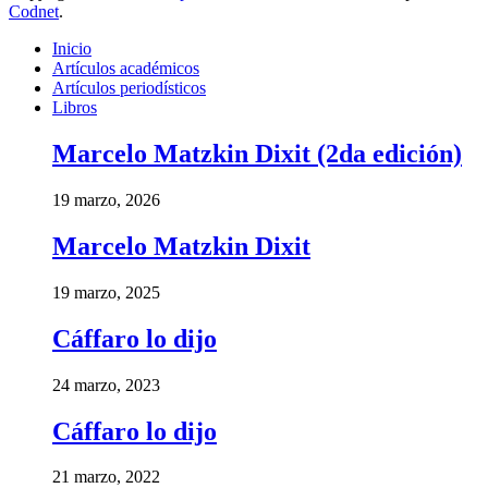
Codnet
.
Inicio
Artículos académicos
Artículos periodísticos
Libros
Marcelo Matzkin Dixit (2da edición)
19 marzo, 2026
Marcelo Matzkin Dixit
19 marzo, 2025
Cáffaro lo dijo
24 marzo, 2023
Cáffaro lo dijo
21 marzo, 2022