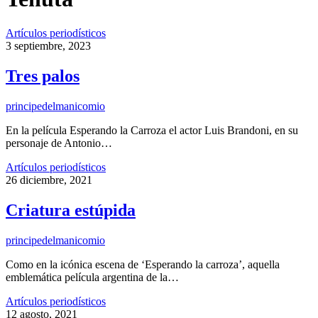
Artículos periodísticos
3 septiembre, 2023
Tres palos
principedelmanicomio
En la película Esperando la Carroza el actor Luis Brandoni, en su
personaje de Antonio…
Artículos periodísticos
26 diciembre, 2021
Criatura estúpida
principedelmanicomio
Como en la icónica escena de ‘Esperando la carroza’, aquella
emblemática película argentina de la…
Artículos periodísticos
12 agosto, 2021