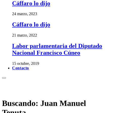
Cáffaro lo dijo
24 marzo, 2023
Cáffaro lo dijo
21 marzo, 2022
Labor parlamentaria del Diputado
Nacional Francisco Cúneo
15 octubre, 2019
Contacto
Buscando:
Juan Manuel
Tenuta