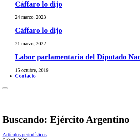
Cáffaro lo dijo
24 marzo, 2023
Cáffaro lo dijo
21 marzo, 2022
Labor parlamentaria del Diputado Nac
15 octubre, 2019
Contacto
Buscando:
Ejército Argentino
Artículos periodísticos