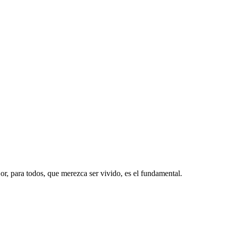
or, para todos, que merezca ser vivido, es el fundamental.