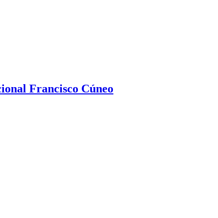
ional Francisco Cúneo