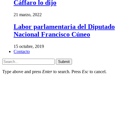
Cáffaro lo dijo
21 marzo, 2022
Labor parlamentaria del Diputado
Nacional Francisco Cúneo
15 octubre, 2019
Contacto
Submit
Type above and press
Enter
to search. Press
Esc
to cancel.