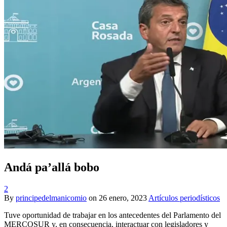
Andá pa’allá bobo
2
By
principedelmanicomio
on
26 enero, 2023
Artículos periodísticos
Tuve oportunidad de trabajar en los antecedentes del Parlamento del
MERCOSUR y, en consecuencia, interactuar con legisladores y