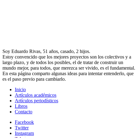
Soy Eduardo Rivas, 51 años, casado, 2 hijos.
Estoy convencido que los mejores proyectos son los colectivos y a
largo plazo, y de todos los posibles, el de tratar de construir un
mundo mejor, para todos, que merezca ser vivido, es el fundamental.
En esta página comparto algunas ideas para intentar entenderlo, que
es el paso previo para cambiarlo.
Inicio
Artículos académicos
Artículos periodísticos
Libros
Contacto
Facebook
Twitter
Instagram