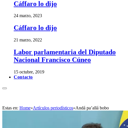
Cáffaro lo dijo
24 marzo, 2023
Cáffaro lo dijo
21 marzo, 2022
Labor parlamentaria del Diputado
Nacional Francisco Cúneo
15 octubre, 2019
Contacto
Estas en:
Home
»
Artículos periodísticos
»
Andá pa’allá bobo