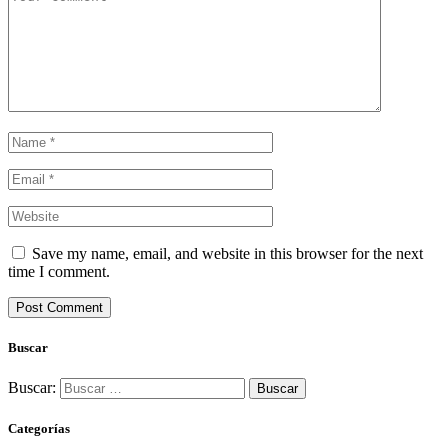
Save my name, email, and website in this browser for the next
time I comment.
Buscar
Buscar:
Categorías