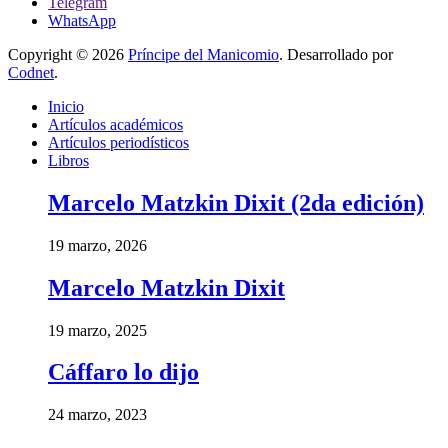
Telegram
WhatsApp
Copyright © 2026
Príncipe del Manicomio
. Desarrollado por
Codnet
.
Inicio
Artículos académicos
Artículos periodísticos
Libros
Marcelo Matzkin Dixit (2da edición)
19 marzo, 2026
Marcelo Matzkin Dixit
19 marzo, 2025
Cáffaro lo dijo
24 marzo, 2023