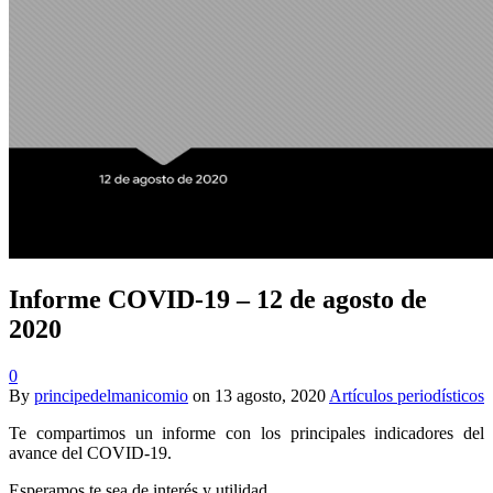
Informe COVID-19 – 12 de agosto de
2020
0
By
principedelmanicomio
on
13 agosto, 2020
Artículos periodísticos
Te compartimos un informe con los principales indicadores del
avance del COVID-19.
Esperamos te sea de interés y utilidad.