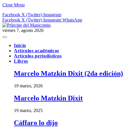
Close Menu
Facebook
X (Twitter)
Instagram
Facebook
X (Twitter)
Instagram
WhatsApp
viernes 7, agosto 2026
Inicio
Artículos académicos
Artículos periodísticos
Libros
Marcelo Matzkin Dixit (2da edición)
19 marzo, 2026
Marcelo Matzkin Dixit
19 marzo, 2025
Cáffaro lo dijo