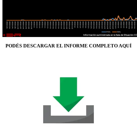
PODÉS DESCARGAR EL INFORME COMPLETO AQUÍ