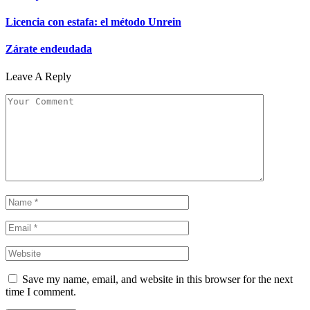
Licencia con estafa: el método Unrein
Zárate endeudada
Leave A Reply
Save my name, email, and website in this browser for the next
time I comment.