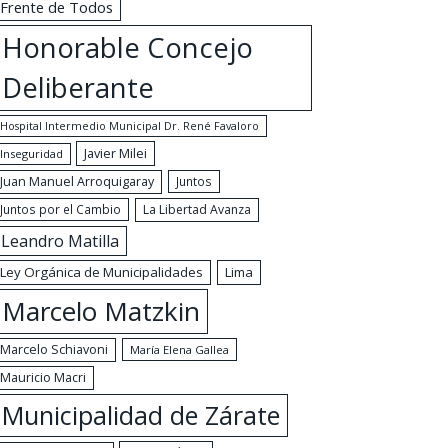
Frente de Todos
Honorable Concejo
Deliberante
Hospital Intermedio Municipal Dr. René Favaloro
Javier Milei
Inseguridad
Juan Manuel Arroquigaray
Juntos
Juntos por el Cambio
La Libertad Avanza
Leandro Matilla
Ley Orgánica de Municipalidades
Lima
Marcelo Matzkin
Marcelo Schiavoni
María Elena Gallea
Mauricio Macri
Municipalidad de Zárate