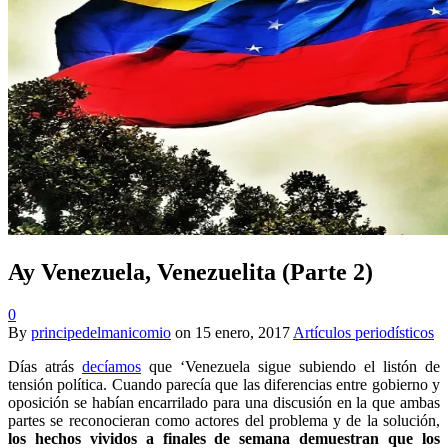
Ay Venezuela, Venezuelita (Parte 2)
0
By
principedelmanicomio
on
15 enero, 2017
Artículos periodísticos
Días atrás
decíamos
que ‘Venezuela sigue subiendo el listón de
tensión política. Cuando parecía que las diferencias entre gobierno y
oposición se habían encarrilado para una discusión en la que ambas
partes se reconocieran como actores del problema y de la solución,
los hechos vividos a finales de semana demuestran que los