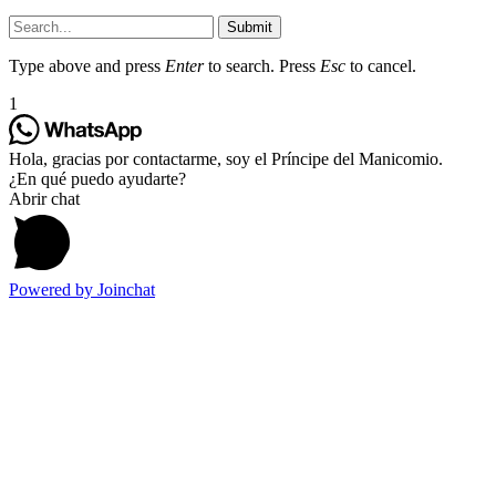
Submit
Type above and press
Enter
to search. Press
Esc
to cancel.
1
Hola, gracias por contactarme, soy el Príncipe del Manicomio.
¿En qué puedo ayudarte?
Abrir chat
Powered by
Joinchat