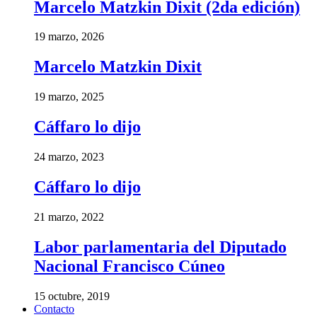
Marcelo Matzkin Dixit (2da edición)
19 marzo, 2026
Marcelo Matzkin Dixit
19 marzo, 2025
Cáffaro lo dijo
24 marzo, 2023
Cáffaro lo dijo
21 marzo, 2022
Labor parlamentaria del Diputado
Nacional Francisco Cúneo
15 octubre, 2019
Contacto