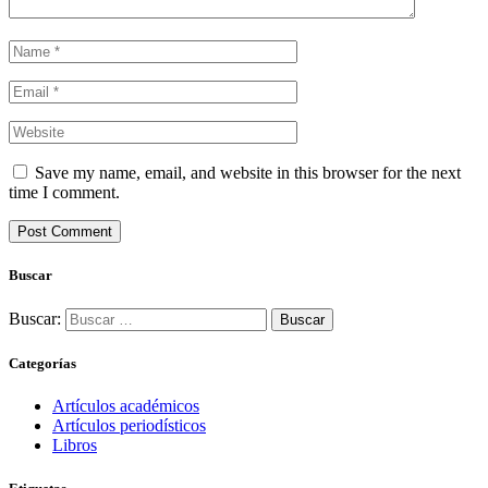
Save my name, email, and website in this browser for the next
time I comment.
Buscar
Buscar:
Categorías
Artículos académicos
Artículos periodísticos
Libros