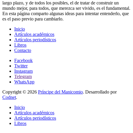
largo plazo, y de todos los posibles, el de tratar de construir un
mundo mejor, para todos, que merezca ser vivido, es el fundamental.
En esta página comparto algunas ideas para intentar entenderlo, que
es el paso previo para cambiarlo.
Inicio
Artículos académicos
Artículos periodísticos
Libros
Contacto
Facebook
Twitter
Instagram
Telegram
WhatsApp
Copyright © 2026
Príncipe del Manicomio
. Desarrollado por
Codnet
.
Inicio
Artículos académicos
Artículos periodísticos
Libros