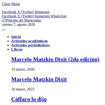
Close Menu
Facebook
X (Twitter)
Instagram
Facebook
X (Twitter)
Instagram
WhatsApp
viernes 7, agosto 2026
Inicio
Artículos académicos
Artículos periodísticos
Libros
Marcelo Matzkin Dixit (2da edición)
19 marzo, 2026
Marcelo Matzkin Dixit
19 marzo, 2025
Cáffaro lo dijo