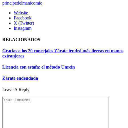
principedelmanicomio
Website
Facebook
X (Twitter)
Instagram
RELACIONADOS
Gracias a los 20 concejales Zárate tendrá más tierras en manos
extranjeras
Licencia con estafa: el método Unrein
Zárate endeudada
Leave A Reply