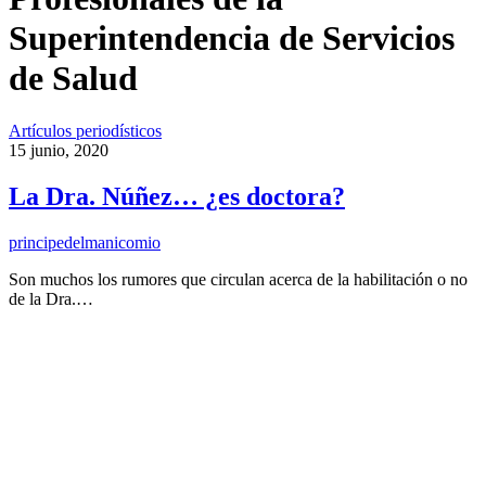
Superintendencia de Servicios
de Salud
Artículos periodísticos
15 junio, 2020
La Dra. Núñez… ¿es doctora?
principedelmanicomio
Son muchos los rumores que circulan acerca de la habilitación o no
de la Dra.…