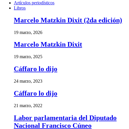
Artículos periodísticos
Libros
Marcelo Matzkin Dixit (2da edición)
19 marzo, 2026
Marcelo Matzkin Dixit
19 marzo, 2025
Cáffaro lo dijo
24 marzo, 2023
Cáffaro lo dijo
21 marzo, 2022
Labor parlamentaria del Diputado
Nacional Francisco Cúneo