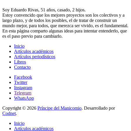
Soy Eduardo Rivas, 51 años, casado, 2 hijos.
Estoy convencido que los mejores proyectos son los colectivos y a
largo plazo, y de todos los posibles, el de tratar de construir un
mundo mejor, para todos, que merezca ser vivido, es el fundamental.
En esta página comparto algunas ideas para intentar entenderlo, que
es el paso previo para cambiarlo.
Inicio
Artículos académicos
Artículos periodísticos
Libros
Contacto
Facebook
Twitter
Instagram
Telegram
WhatsApp
Copyright © 2026
Príncipe del Manicomio
. Desarrollado por
Codnet
.
Inicio
Artículos académicos