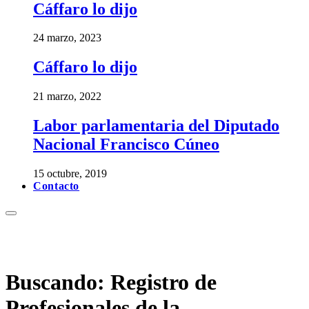
Cáffaro lo dijo
24 marzo, 2023
Cáffaro lo dijo
21 marzo, 2022
Labor parlamentaria del Diputado
Nacional Francisco Cúneo
15 octubre, 2019
Contacto
Buscando:
Registro de
Profesionales de la