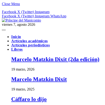
Close Menu
Facebook
X (Twitter)
Instagram
Facebook
X (Twitter)
Instagram
WhatsApp
viernes 7, agosto 2026
Inicio
Artículos académicos
Artículos periodísticos
Libros
Marcelo Matzkin Dixit (2da edición)
19 marzo, 2026
Marcelo Matzkin Dixit
19 marzo, 2025
Cáffaro lo dijo