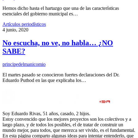
Hemos dicho hasta el hartazgo que una de las características
esenciales del gobierno municipal es…
Artículos periodísticos
4 junio, 2020
No escucha, no ve, no habla… ¿NO
SABE?
principedelmanicomio
El martes pasado se conocieron fuertes declaraciones del Dr.
Eduardo Puthod en las que explicaba los…
Soy Eduardo Rivas, 51 años, casado, 2 hijos.
Estoy convencido que los mejores proyectos son los colectivos y a
largo plazo, y de todos los posibles, el de tratar de construir un
mundo mejor, para todos, que merezca ser vivido, es el fundamental.
En esta página comparto algunas ideas para intentar entenderlo, que