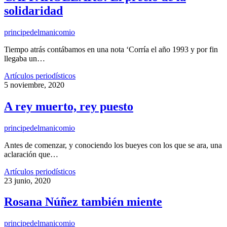
solidaridad
principedelmanicomio
Tiempo atrás contábamos en una nota ‘Corría el año 1993 y por fin
llegaba un…
Artículos periodísticos
5 noviembre, 2020
A rey muerto, rey puesto
principedelmanicomio
Antes de comenzar, y conociendo los bueyes con los que se ara, una
aclaración que…
Artículos periodísticos
23 junio, 2020
Rosana Núñez también miente
principedelmanicomio