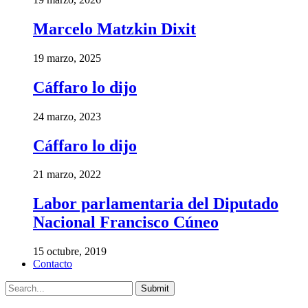
Marcelo Matzkin Dixit
19 marzo, 2025
Cáffaro lo dijo
24 marzo, 2023
Cáffaro lo dijo
21 marzo, 2022
Labor parlamentaria del Diputado
Nacional Francisco Cúneo
15 octubre, 2019
Contacto
Submit