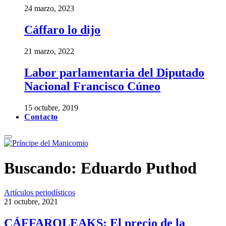
24 marzo, 2023
Cáffaro lo dijo
21 marzo, 2022
Labor parlamentaria del Diputado
Nacional Francisco Cúneo
15 octubre, 2019
Contacto
Buscando:
Eduardo Puthod
Artículos periodísticos
21 octubre, 2021
CÁFFAROLEAKS: El precio de la